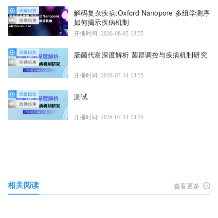
解码复杂疾病:Oxford Nanopore 多组学测序
如何揭示疾病机制
开播时间: 2026-08-05 13:55
肠菌代谢深度解析 菌群调控与疾病机制研究
开播时间: 2026-07-14 13:55
测试
开播时间: 2026-07-14 13:25
相关阅读
查看更多