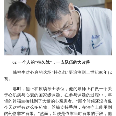
02 一个人的"持久战"，一支队伍的大改善
韩福生对心衰的这场"持久战"要追溯到上世纪90年代
初。
那时，他正在攻读硕士学位，他的导师正在做一个关
于心肌病与心衰的国家级课题。在参与课题的过程中，年
轻的韩福生接触到了大量的心衰患者。"那个时候还没有像
今天这样有这么多药物、器械支持手段，在治疗上能用到
的药物非常有限。"然而，即便是依靠当时有限的手段，他