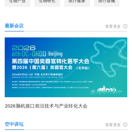
生物产业
生物研究
医疗健康
医疗器械
最新会议
查看更多
2026脑机接口前沿技术与产业转化大会
空中讲坛
查看更多