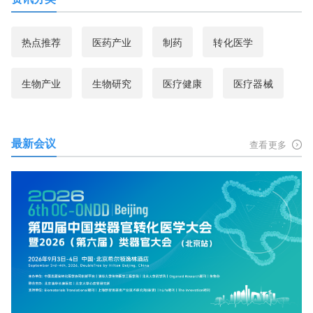
热点推荐
医药产业
制药
转化医学
生物产业
生物研究
医疗健康
医疗器械
最新会议
查看更多