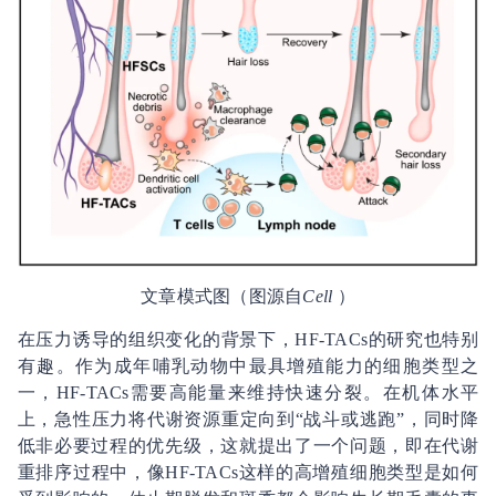
文章模式图（图源自
Cell
）
在压力诱导的组织变化的背景下，HF-TACs的研究也特别
有趣。作为成年哺乳动物中最具增殖能力的细胞类型之
一，HF-TACs需要高能量来维持快速分裂。在机体水平
上，急性压力将代谢资源重定向到“战斗或逃跑”，同时降
低非必要过程的优先级，这就提出了一个问题，即在代谢
重排序过程中，像HF-TACs这样的高增殖细胞类型是如何