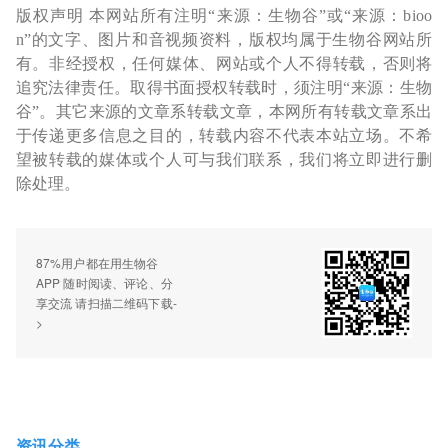
版权声明 本网站所有注明“来源：生物谷”或“来源：bioo
n”的文字、图片和音视频资料，版权均属于生物谷网站所
有。非经授权，任何媒体、网站或个人不得转载，否则将
追究法律责任。取得书面授权转载时，须注明“来源：生物
谷”。其它来源的文章系转载文章，本网所有转载文章系出
于传递更多信息之目的，转载内容不代表本站立场。不希
望被转载的媒体或个人可与我们联系，我们将立即进行删
除处理。
87%用户都在用生物谷
APP 随时阅读、评论、分
享交流 请扫描二维码下载-
>
资讯分类