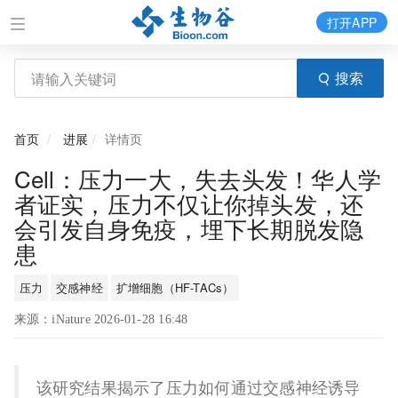
打开APP
搜索
首页
进展
详情页
Cell：压力一大，失去头发！华人学
者证实，压力不仅让你掉头发，还
会引发自身免疫，埋下长期脱发隐
患
压力
交感神经
扩增细胞（HF-TACs）
来源：iNature 2026-01-28 16:48
该研究结果揭示了压力如何通过交感神经诱导