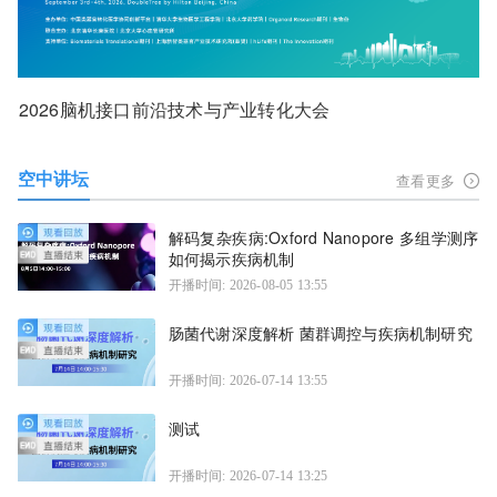
2026脑机接口前沿技术与产业转化大会
空中讲坛
查看更多
解码复杂疾病:Oxford Nanopore 多组学测序
如何揭示疾病机制
开播时间: 2026-08-05 13:55
肠菌代谢深度解析 菌群调控与疾病机制研究
开播时间: 2026-07-14 13:55
测试
开播时间: 2026-07-14 13:25