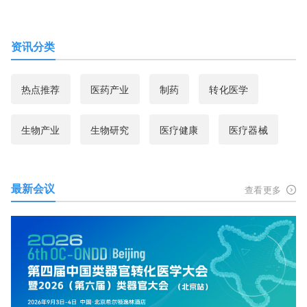
资讯分类
热点推荐
医药产业
制药
转化医学
生物产业
生物研究
医疗健康
医疗器械
最新会议
查看更多