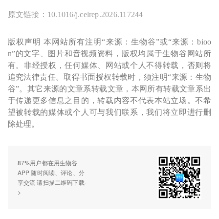
原文链接：10.1016/j.celrep.2026.117244
版权声明 本网站所有注明“来源：生物谷”或“来源：bioo
n”的文字、图片和音视频资料，版权均属于生物谷网站所
有。非经授权，任何媒体、网站或个人不得转载，否则将
追究法律责任。取得书面授权转载时，须注明“来源：生物
谷”。其它来源的文章系转载文章，本网所有转载文章系出
于传递更多信息之目的，转载内容不代表本站立场。不希
望被转载的媒体或个人可与我们联系，我们将立即进行删
除处理。
87%用户都在用生物谷
APP 随时阅读、评论、分
享交流 请扫描二维码下载-
>