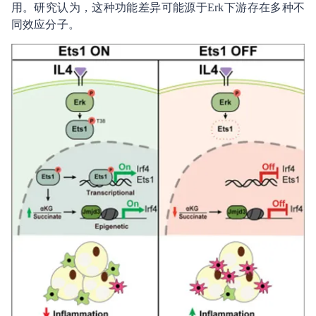
用。研究认为，这种功能差异可能源于Erk下游存在多种不
同效应分子。