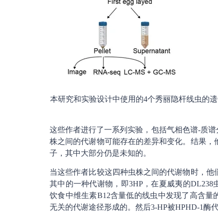
本研究和实验设计中使用的4个秀丽隐杆线虫的遗传亲缘关系。图片来
这些作者进行了一系列实验，包括气相色谱-质谱
株之间的代谢物可能存在的差异和变化。结果，他
子，其中大部分仍是未知的。
当这些作者比较这四种虫株之间的代谢物时，他们
其中的一种代谢物，即3HP，在夏威夷的DL238
饮食中维生素B12含量低的线虫中发现了高含量的
无关的代谢途径形成的。然后3-HP被HPHD-1酶