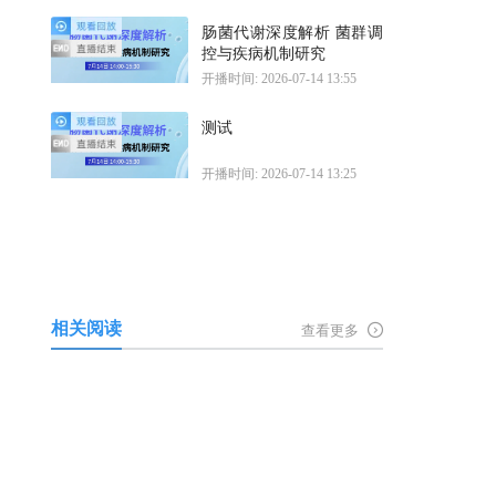
肠菌代谢深度解析 菌群调
控与疾病机制研究
开播时间: 2026-07-14 13:55
测试
开播时间: 2026-07-14 13:25
相关阅读
查看更多