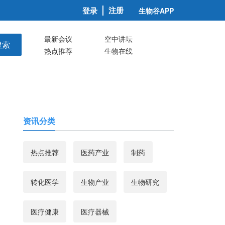
注册
登录
生物谷APP
最新会议
空中讲坛
搜索
热点推荐
生物在线
资讯分类
热点推荐
医药产业
制药
转化医学
生物产业
生物研究
医疗健康
医疗器械