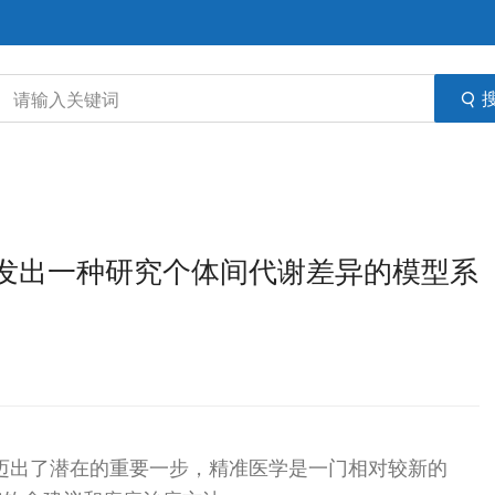
虫开发出一种研究个体间代谢差异的模型系
学迈出了潜在的重要一步，精准医学是一门相对较新的