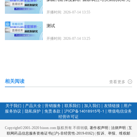
开播时间: 2026-07-14 13:55
测试
开播时间: 2026-07-14 13:25
相关阅读
查看更多
关于我们
|
产品大全
|
营销服务
|
联系我们
|
加入我们
|
友情链接
|
用户
服务协议
|
隐私保护
|
免责条款
|
沪ICP备14018915号-1
|
增值电信业务
经营许可证
Copyright©2001-2020 bioon.com 版权所有 不得转载.
著作权声明
|
法律声明
|
互
联网药品信息服务资格证书((沪)-非经营性-2019-0162)
|
投诉、举报、维权邮