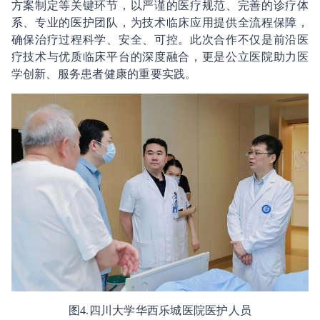
方案制定等关键环节，以严谨的医疗规范、完善的诊疗体
系、专业的医护团队，为技术临床应用提供全流程保障，
确保治疗过程科学、安全、可控。此次合作不仅是前沿医
疗技术与优质临床平台的深度融合，更是公立医院助力医
学创新、服务患者健康的重要实践。
图4.四川大学华西乐城医院医护人员