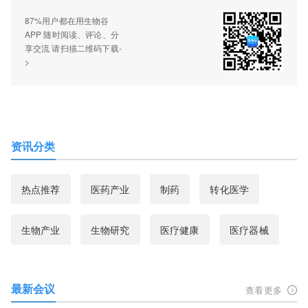
87%用户都在用生物谷
APP 随时阅读、评论、分
享交流 请扫描二维码下载-
>
资讯分类
热点推荐
医药产业
制药
转化医学
生物产业
生物研究
医疗健康
医疗器械
最新会议
查看更多