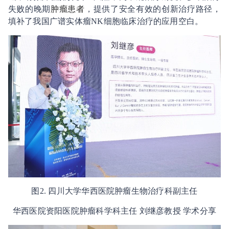
失败的晚期
肿瘤患者
，提供了安全有效的创新治疗路径，
填补了我国广谱实体瘤NK细胞临床治疗的应用空白。
图2. 四川大学华西医院肿瘤生物治疗科副主任
华西医院资阳医院肿瘤科学科主任 刘继彦教授 学术分享