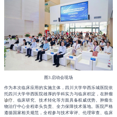
图3.启动会现场
作为本次临床应用的实施主体，四川大学华西乐城医院依
托四川大学华西医院雄厚的学科实力与临床积淀，在肿瘤
诊疗
、临床研究、技术转化等方面具备权威优势。肿瘤生
物治疗中心全程牵头负责、全力保障技术落地。医院严格
遵循国家相关规范，全程参与技术审评、伦理审查、临床