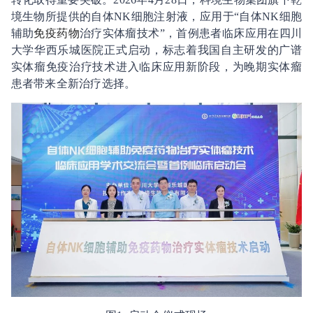
境生物所提供的自体NK细胞注射液，应用于“自体NK细胞
辅助
免疫药物
治疗实体瘤技术”，首例患者临床应用在四川
大学华西乐城医院正式启动，标志着我国自主研发的广谱
实体瘤免疫治疗技术进入临床应用新阶段，为晚期实体瘤
患者带来全新治疗选择。