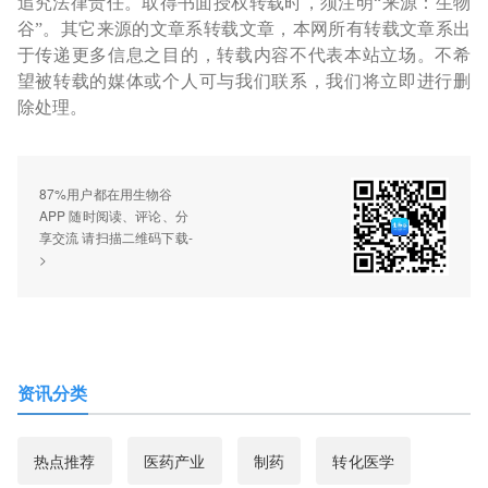
追究法律责任。取得书面授权转载时，须注明“来源：生物
谷”。其它来源的文章系转载文章，本网所有转载文章系出
于传递更多信息之目的，转载内容不代表本站立场。不希
望被转载的媒体或个人可与我们联系，我们将立即进行删
除处理。
87%用户都在用生物谷
APP 随时阅读、评论、分
享交流 请扫描二维码下载-
>
资讯分类
热点推荐
医药产业
制药
转化医学