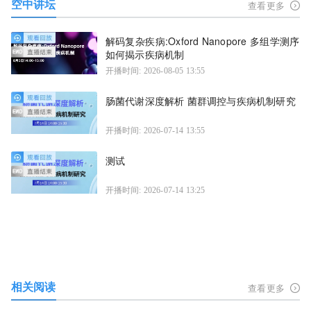
空中讲坛
查看更多
解码复杂疾病:Oxford Nanopore 多组学测序
如何揭示疾病机制
开播时间: 2026-08-05 13:55
肠菌代谢深度解析 菌群调控与疾病机制研究
开播时间: 2026-07-14 13:55
测试
开播时间: 2026-07-14 13:25
相关阅读
查看更多