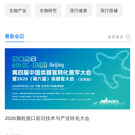
生物产业
生物研究
医疗健康
医疗器械
最新会议
查看更多
2026脑机接口前沿技术与产业转化大会