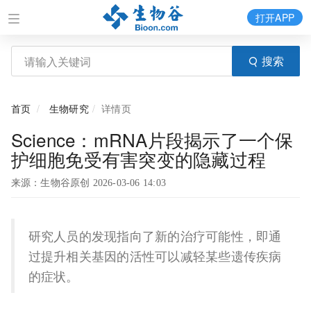
打开APP
搜索
首页
生物研究
详情页
Science：mRNA片段揭示了一个保
护细胞免受有害突变的隐藏过程
来源：生物谷原创 2026-03-06 14:03
研究人员的发现指向了新的治疗可能性，即通
过提升相关基因的活性可以减轻某些遗传疾病
的症状。