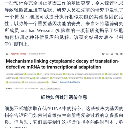
一些预计会完全阻止基因工作的基因突变，令人惊讶地只
导致轻微甚至没有症状。研究人员在先前的研究中发现了
一个原因：细胞可以提升执行相似功能的其他基因的活
性，以弥补一个重要基因功能的丧失。来自怀特黑德研究
所成员Jonathan Weissman实验室的一项新研究揭示了细胞
如何协调这种补偿反应的见解。该研究结果发表在《科
学》期刊上。
细胞如何处理遗传信息
细胞不断地读取存储在DNA中的指令。这些被称为基因的
指令告诉它们如何制造维持生命所需复杂过程的众多蛋白
质。但首先，它们需要制作这些遗传指令的临时副本，称