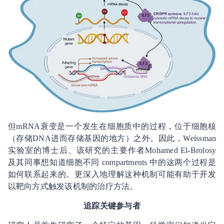
但mRNA衰变是一个发生在细胞质中的过程，位于细胞核
（存储DNA进而存储基因的地方）之外。因此，Weissman
实验室的博士后、该研究的主要作者Mohamed El-Brolosy
及其同事想知道细胞不同 compartments 中的这两个过程是
如何联系起来的。更深入地理解这种机制可能有助于开发
以靶向方式触发该机制的治疗方法。
追踪关键参与者