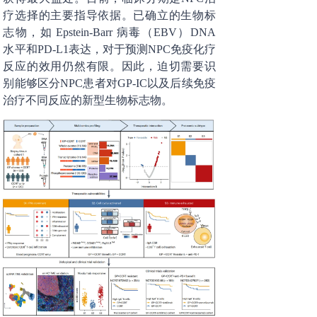
疗选择的主要指导依据。已确立的生物标
志物，如 Epstein-Barr 病毒（EBV）DNA
水平和PD-L1表达，对于预测NPC免疫化疗
反应的效用仍然有限。因此，迫切需要识
别能够区分NPC患者对GP-IC以及后续免疫
治疗不同反应的新型生物标志物。