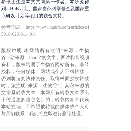
希硕士生是本文共同第一作者。本研究得
到π-HuB计划、国家自然科学基金及国家重
点研发计划等项目的联合支持。
参考消息：https://www.nature.com/articles/s4
3018-026-01149-8
版权声明 本网站所有注明“来源：生物
谷”或“来源：bioon”的文字、图片和音视频
资料，版权均属于生物谷网站所有。非经
授权，任何媒体、网站或个人不得转载，
否则将追究法律责任。取得书面授权转载
时，须注明“来源：生物谷”。其它来源的
文章系转载文章，本网所有转载文章系出
于传递更多信息之目的，转载内容不代表
本站立场。不希望被转载的媒体或个人可
与我们联系，我们将立即进行删除处理。