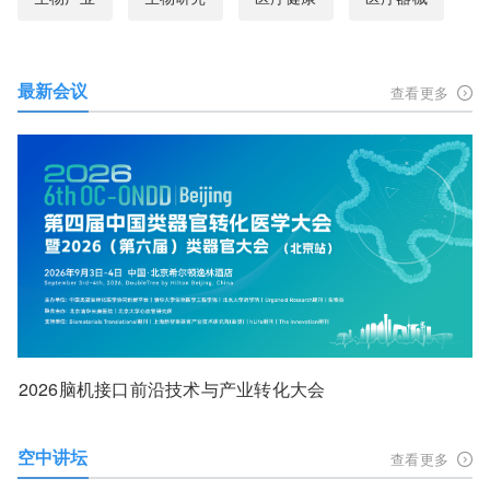
最新会议
查看更多
2026脑机接口前沿技术与产业转化大会
空中讲坛
查看更多