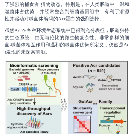
了强烈的捕食者-猎物动态。特别是，在人类肠道中，温和
噬菌体占优势，并经常整合到细菌基因组中，有利于溶源
性并驱动对噬菌体编码的Acr蛋白的强烈选择。
虽然Acr在各种环境生态系统中已得到充分表征，肠道独特
的生态系统，由无与伦比的微生物复杂性、非常多样的细
菌-噬菌体相互作用和温和的噬菌体优势所定义，仍然是Ac
r发现的未探索前沿。