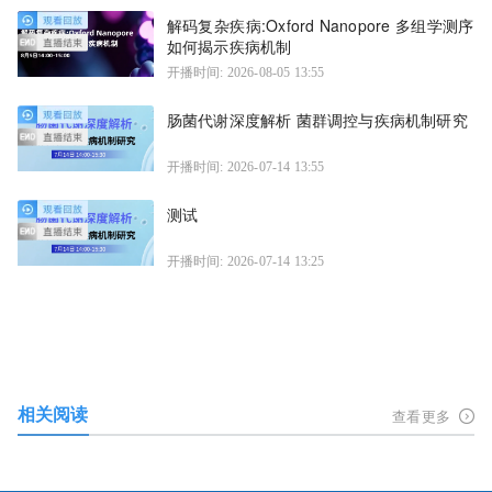
解码复杂疾病:Oxford Nanopore 多组学测序
如何揭示疾病机制
开播时间: 2026-08-05 13:55
肠菌代谢深度解析 菌群调控与疾病机制研究
开播时间: 2026-07-14 13:55
测试
开播时间: 2026-07-14 13:25
相关阅读
查看更多