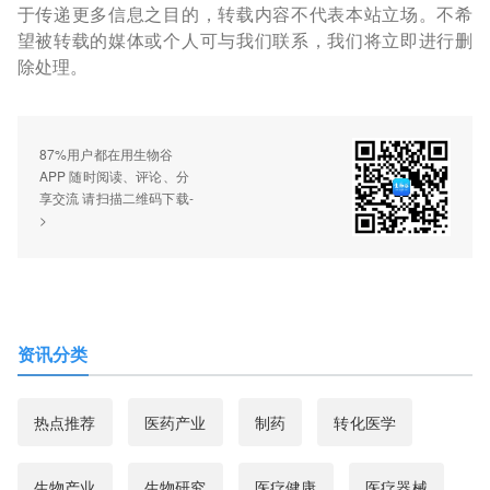
于传递更多信息之目的，转载内容不代表本站立场。不希
望被转载的媒体或个人可与我们联系，我们将立即进行删
除处理。
87%用户都在用生物谷
APP 随时阅读、评论、分
享交流 请扫描二维码下载-
>
资讯分类
热点推荐
医药产业
制药
转化医学
生物产业
生物研究
医疗健康
医疗器械