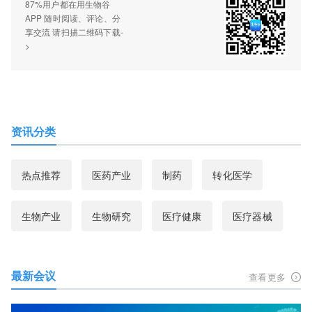
87%用户都在用生物谷
APP 随时阅读、评论、分
享交流 请扫描二维码下载-
>
资讯分类
热点推荐
医药产业
制药
转化医学
生物产业
生物研究
医疗健康
医疗器械
最新会议
查看更多