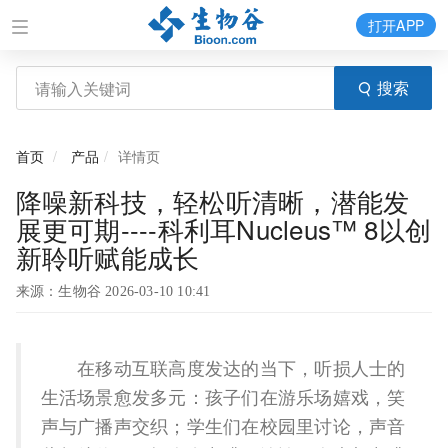
打开APP
搜索
首页
产品
详情页
降噪新科技，轻松听清晰，潜能发
展更可期----科利耳Nucleus™ 8以创
新聆听赋能成长
来源：生物谷 2026-03-10 10:41
在移动互联高度发达的当下，听损人士的
生活场景愈发多元：孩子们在游乐场嬉戏，笑
声与广播声交织；学生们在校园里讨论，声音