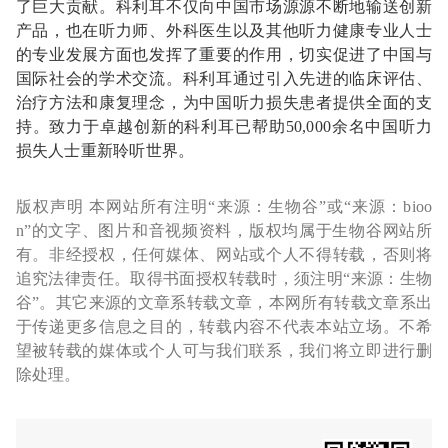
了巨大贡献。科利耳不仅向中国市场源源不断地输送创新
产品，也在听力师、外科医生以及其他听力健康专业人士
的专业发展方面也发挥了重要的作用，切实促进了中国与
国际社会的学术交流。科利耳通过引入先进的临床评估、
治疗方法和康复理念，为中国听力损失患者提供全面的支
持。致力于卓越创新的科利耳已帮助50,000余名中国听力
损失人士重新聆听世界。
版权声明 本网站所有注明“来源：生物谷”或“来源：bioo
n”的文字、图片和音视频资料，版权均属于生物谷网站所
有。非经授权，任何媒体、网站或个人不得转载，否则将
追究法律责任。取得书面授权转载时，须注明“来源：生物
谷”。其它来源的文章系转载文章，本网所有转载文章系出
于传递更多信息之目的，转载内容不代表本站立场。不希
望被转载的媒体或个人可与我们联系，我们将立即进行删
除处理。