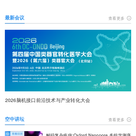
最新会议
查看更多
2026脑机接口前沿技术与产业转化大会
空中讲坛
查看更多
解码复杂疾病:Oxford Nanopore 多组学测序