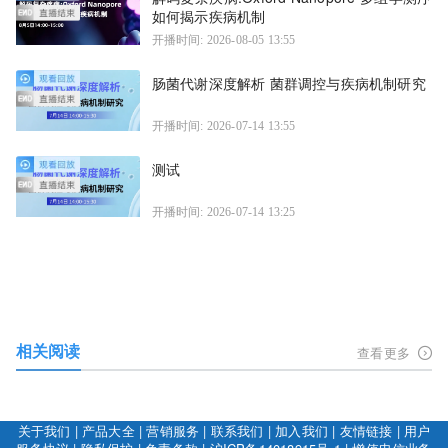
如何揭示疾病机制
开播时间: 2026-08-05 13:55
肠菌代谢深度解析 菌群调控与疾病机制研究
开播时间: 2026-07-14 13:55
测试
开播时间: 2026-07-14 13:25
相关阅读
查看更多
关于我们
|
产品大全
|
营销服务
|
联系我们
|
加入我们
|
友情链接
|
用户