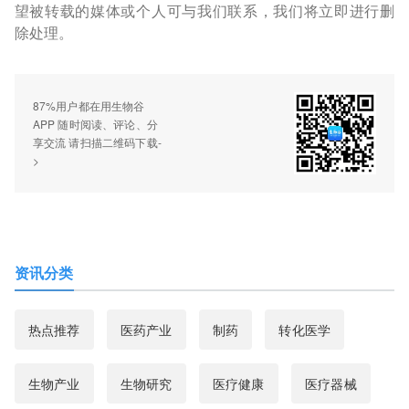
望被转载的媒体或个人可与我们联系，我们将立即进行删
除处理。
87%用户都在用生物谷
APP 随时阅读、评论、分
享交流 请扫描二维码下载-
>
资讯分类
热点推荐
医药产业
制药
转化医学
生物产业
生物研究
医疗健康
医疗器械