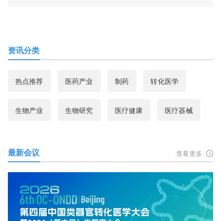
资讯分类
热点推荐
医药产业
制药
转化医学
生物产业
生物研究
医疗健康
医疗器械
最新会议
查看更多