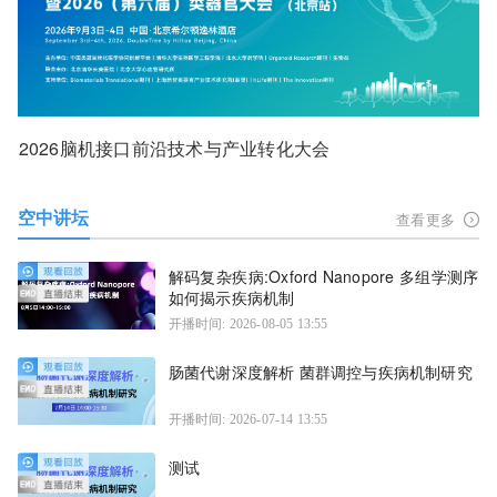
2026脑机接口前沿技术与产业转化大会
空中讲坛
查看更多
解码复杂疾病:Oxford Nanopore 多组学测序
如何揭示疾病机制
开播时间: 2026-08-05 13:55
肠菌代谢深度解析 菌群调控与疾病机制研究
开播时间: 2026-07-14 13:55
测试