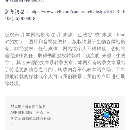
克服耐药性的潜力。
参考消息：https://www.cell.com/cancer-cell/abstract/S1535-6
108(26)00049-8
版权声明 本网站所有注明“来源：生物谷”或“来源：bioo
n”的文字、图片和音视频资料，版权均属于生物谷网站所
有。非经授权，任何媒体、网站或个人不得转载，否则将
追究法律责任。取得书面授权转载时，须注明“来源：生物
谷”。其它来源的文章系转载文章，本网所有转载文章系出
于传递更多信息之目的，转载内容不代表本站立场。不希
望被转载的媒体或个人可与我们联系，我们将立即进行删
除处理。
87%用户都在用生物谷
APP 随时阅读、评论、分
享交流 请扫描二维码下载-
>