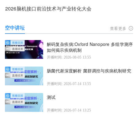
2026脑机接口前沿技术与产业转化大会
空中讲坛
查看更多
解码复杂疾病:Oxford Nanopore 多组学测序
如何揭示疾病机制
开播时间: 2026-08-05 13:55
肠菌代谢深度解析 菌群调控与疾病机制研究
开播时间: 2026-07-14 13:55
测试
开播时间: 2026-07-14 13:25