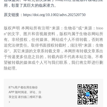
用，彰显了其巨大的临床潜力。
原文链接：https://doi.org/10.1002/advs.202520750
版权声明 本网站所有注明“来源：生物谷”或“来源：bioo
n”的文字、图片和音视频资料，版权均属于生物谷网站所
有。非经授权，任何媒体、网站或个人不得转载，否则将
追究法律责任。取得书面授权转载时，须注明“来源：生物
谷”。其它来源的文章系转载文章，本网所有转载文章系出
于传递更多信息之目的，转载内容不代表本站立场。不希
望被转载的媒体或个人可与我们联系，我们将立即进行删
除处理。
87%用户都在用生物谷
APP 随时阅读、评论、分
享交流 请扫描二维码下载-
>