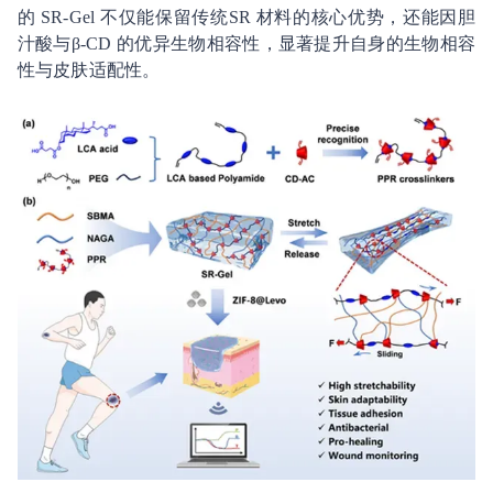
的 SR-Gel 不仅能保留传统SR 材料的核心优势，还能因胆
汁酸与β-CD 的优异生物相容性，显著提升自身的生物相容
性与皮肤适配性。