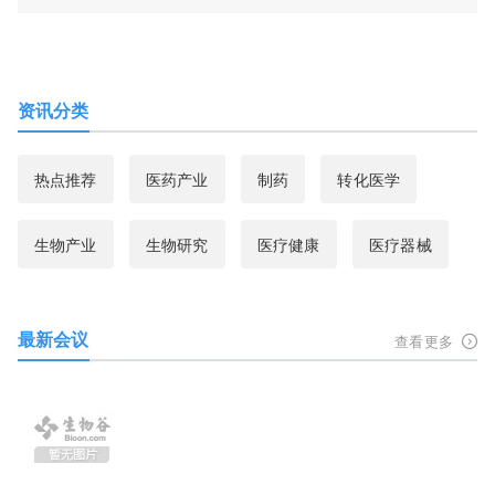
资讯分类
热点推荐
医药产业
制药
转化医学
生物产业
生物研究
医疗健康
医疗器械
最新会议
查看更多