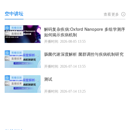
空中讲坛
查看更多
解码复杂疾病:Oxford Nanopore 多组学测序
如何揭示疾病机制
开播时间: 2026-08-05 13:55
肠菌代谢深度解析 菌群调控与疾病机制研究
开播时间: 2026-07-14 13:55
测试
开播时间: 2026-07-14 13:25