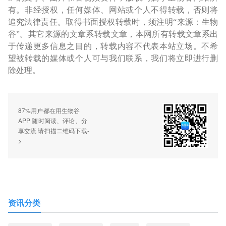
有。非经授权，任何媒体、网站或个人不得转载，否则将
追究法律责任。取得书面授权转载时，须注明“来源：生物
谷”。其它来源的文章系转载文章，本网所有转载文章系出
于传递更多信息之目的，转载内容不代表本站立场。不希
望被转载的媒体或个人可与我们联系，我们将立即进行删
除处理。
87%用户都在用生物谷
APP 随时阅读、评论、分
享交流 请扫描二维码下载-
>
资讯分类