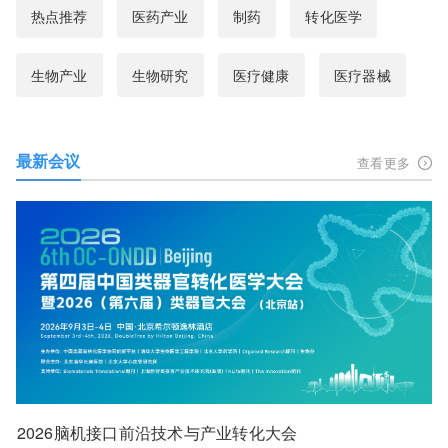
热点推荐
医药产业
制药
转化医学
生物产业
生物研究
医疗健康
医疗器械
最新会议
查看更多
2026脑机接口前沿技术与产业转化大会