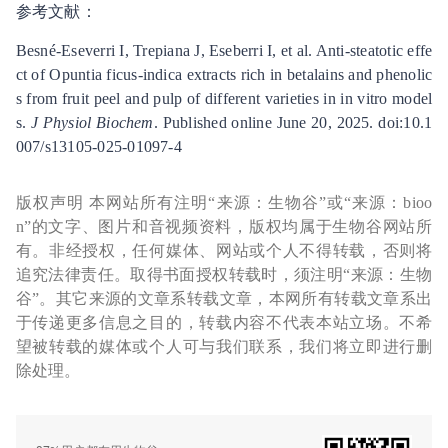
参考文献：
Besné-Eseverri I, Trepiana J, Eseberri I, et al. Anti-steatotic effe
ct of Opuntia ficus-indica extracts rich in betalains and phenolic
s from fruit peel and pulp of different varieties in in vitro model
s.
J Physiol Biochem
. Published online June 20, 2025. doi:10.1
007/s13105-025-01097-4
版权声明 本网站所有注明“来源：生物谷”或“来源：bioo
n”的文字、图片和音视频资料，版权均属于生物谷网站所
有。非经授权，任何媒体、网站或个人不得转载，否则将
追究法律责任。取得书面授权转载时，须注明“来源：生物
谷”。其它来源的文章系转载文章，本网所有转载文章系出
于传递更多信息之目的，转载内容不代表本站立场。不希
望被转载的媒体或个人可与我们联系，我们将立即进行删
除处理。