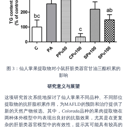
图 3：仙人掌果提取物对小鼠肝脏类器官甘油三酯积累的
影响
研究意义与展望
这项研究首次系统地探讨了仙人掌果不同品种、不同部位
提取物的抗肝脂积累作用，为MAFLD的预防和治疗提供了
新的天然产物候选。其中，
Colorada
品种的果肉提取物在
两种体外模型中均表现出良好的抗脂效果，尤其是在更复
杂的肝脏类器官模型中的有效性，提示其可能具有较高的