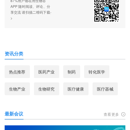
87%用户都在用生物谷
APP 随时阅读、评论、分
享交流 请扫描二维码下载-
>
资讯分类
热点推荐
医药产业
制药
转化医学
生物产业
生物研究
医疗健康
医疗器械
最新会议
查看更多