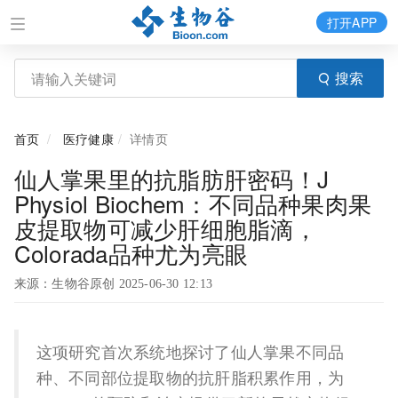
打开APP
搜索
首页
医疗健康
详情页
仙人掌果里的抗脂肪肝密码！J
Physiol Biochem：不同品种果肉果
皮提取物可减少肝细胞脂滴，
Colorada品种尤为亮眼
来源：生物谷原创 2025-06-30 12:13
这项研究首次系统地探讨了仙人掌果不同品
种、不同部位提取物的抗肝脂积累作用，为