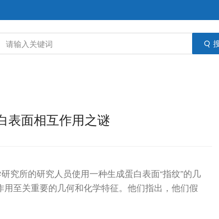
蛋白表面相互作用之谜
研究所的研究人员使用一种生成蛋白表面“指纹”的几
作用至关重要的几何和化学特征。他们指出，他们假