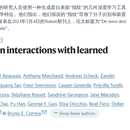
的研究人员使用一种生成蛋白表面“指纹”的几何深度学习工具
学特征。他们指出，他们假设的“指纹”导致了分子识别和新蛋
3年5月4日的Nature期刊上，论文标题为“De novo desi
rints”。