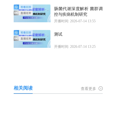
肠菌代谢深度解析 菌群调
控与疾病机制研究
开播时间: 2026-07-14 13:55
测试
开播时间: 2026-07-14 13:25
相关阅读
查看更多