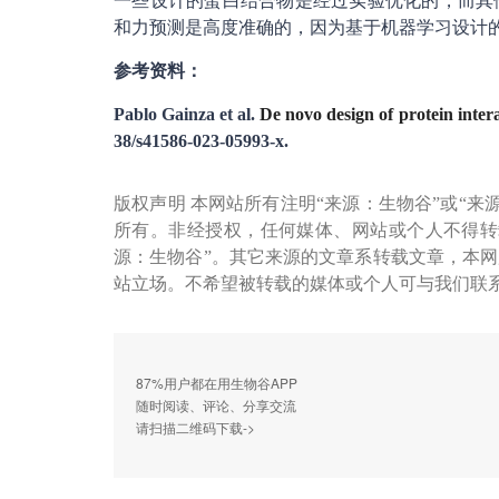
一些设计的蛋白结合物是经过实验优化的，而其
和力预测是高度准确的，因为基于机器学习设计
参考资料：
Pablo Gainza et al.
De novo design of protein intera
38/s41586-023-05993-x.
版权声明 本网站所有注明“来源：生物谷”或“来
所有。非经授权，任何媒体、网站或个人不得转
源：生物谷”。其它来源的文章系转载文章，本
站立场。不希望被转载的媒体或个人可与我们联
87%用户都在用生物谷APP
随时阅读、评论、分享交流
请扫描二维码下载->