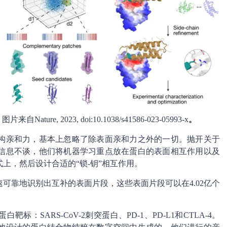
, 2023, doi:10.1038/s41586-023-05993-x
。
构亲和力，基本上忽略了除表面亲和力之外的一切。抛开关于
信息不谈，他们将机器学习重点放在蛋白的表面相互作用以及
上，然后设计合适的“锁-钥”相互作用。
可靠地识别出互补的表面片段，这些表面片段可以在4.02亿个
SARS-CoV-2刺突蛋白、PD-1、PD-L1和CTLA-4。