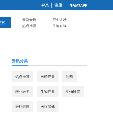
注册
登录
生物谷APP
最新会议
空中讲坛
搜索
热点推荐
生物在线
资讯分类
热点推荐
医药产业
制药
转化医学
生物产业
生物研究
医疗健康
医疗器械