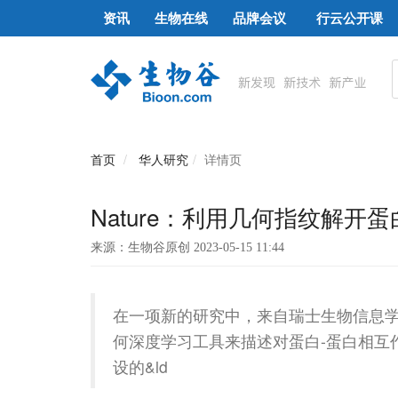
资讯
生物在线
品牌会议
行云公开课
首页
华人研究
详情页
Nature：利用几何指纹解开
来源：生物谷原创 2023-05-15 11:44
在一项新的研究中，来自瑞士生物信息学
何深度学习工具来描述对蛋白-蛋白相互
设的&ld