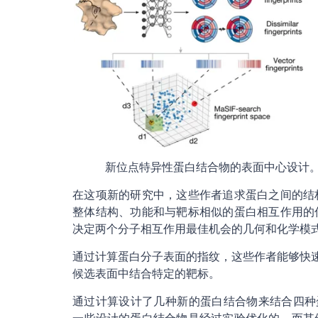
新位点特异性蛋白结合物的表面中心设计。图片来自Nature
在这项新的研究中，这些作者追求蛋白之间的结
整体结构、功能和与靶标相似的蛋白相互作用的
决定两个分子相互作用最佳机会的几何和化学模式
通过计算蛋白分子表面的指纹，这些作者能够快速
候选表面中结合特定的靶标。
通过计算设计了几种新的蛋白结合物来结合四种蛋白靶标：