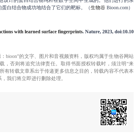
他设计的蛋白结合物纯粹在数字空间中生成的。他们进行的亲
的蛋白结合物成功地结合了它们的靶标。（
生物谷
Bioon.com）
ctions with learned surface fingerprints
. Nature, 2023, doi:10.10
源：bioon”的文字、图片和音视频资料，版权均属于生物谷网站
载，否则将追究法律责任。取得书面授权转载时，须注明“来
网所有转载文章系出于传递更多信息之目的，转载内容不代表本
系，我们将立即进行删除处理。