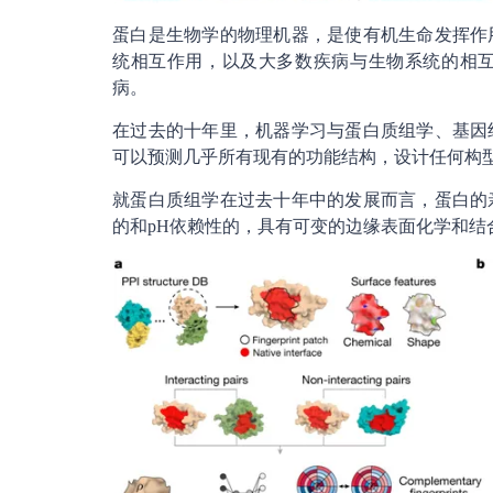
蛋白是生物学的物理机器，是使有机生命发挥作
统相互作用，以及大多数疾病与生物系统的相
病。
在过去的十年里，机器学习与蛋白质组学、基因
可以预测几乎所有现有的功能结构，设计任何构
就蛋白质组学在过去十年中的发展而言，蛋白的
的和pH依赖性的，具有可变的边缘表面化学和结