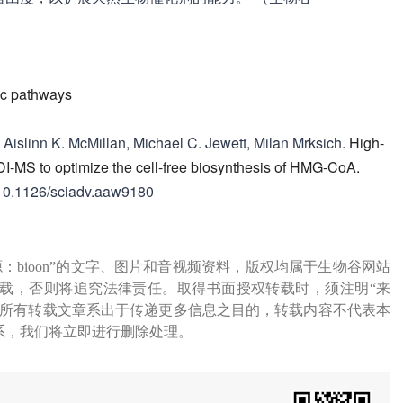
ic pathways
 Aislinn K. McMillan, Michael C. Jewett, Milan Mrksich.
High-
-MS to optimize the cell-free biosynthesis of HMG-CoA.
 10.1126/sciadv.aaw9180
源：bioon”的文字、图片和音视频资料，版权均属于生物谷网站
载，否则将追究法律责任。取得书面授权转载时，须注明“来
网所有转载文章系出于传递更多信息之目的，转载内容不代表本
系，我们将立即进行删除处理。