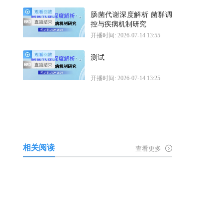
肠菌代谢深度解析 菌群调
控与疾病机制研究
开播时间: 2026-07-14 13:55
测试
开播时间: 2026-07-14 13:25
相关阅读
查看更多