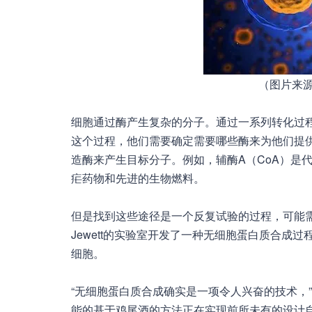
（图片来源：W
细胞通过酶产生复杂的分子。通过一系列转化过
这个过程，他们需要确定需要哪些酶来为他们提
造酶来产生目标分子。例如，辅酶A（CoA）是
疟药物和先进的生物燃料。
但是找到这些途径是一个反复试验的过程，可能
Jewett的实验室开发了一种无细胞蛋白质合成
细胞。
“无细胞蛋白质合成确实是一项令人兴奋的技术，
能的基于鸡尾酒的方法正在实现前所未有的设计