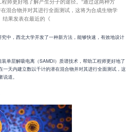
助工程师更好地了解产生分子的途径。“通过这两种方
潜在混合物并对其进行全面测试，这将为合成生物学
。结果发表在最近的《
在最近一项研究中，西北大学开发了一种新方法，能够快速，有效地设计
装单层解吸电离（SAMDI）质谱技术，帮助工程师更好地了
以在一天内建立数以千计的潜在混合物并对其进行全面测试，这
者说道。
。