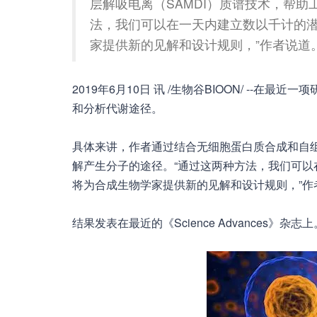
层解吸电离（SAMDI）质谱技术，帮
法，我们可以在一天内建立数以千计的
家提供新的见解和设计规则，”作者说道
2019年6月10日 讯 /生物谷BIOON/ --
和分析代谢途径。
具体来讲，作者通过结合无细胞蛋白质合成和自组
解产生分子的途径。“通过这两种方法，我们可
将为合成生物学家提供新的见解和设计规则，”作
结果发表在最近的《Science Advances》杂志上