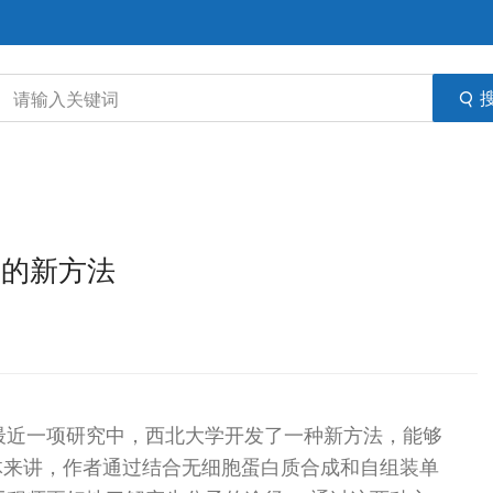
路的新方法
/ --在最近一项研究中，西北大学开发了一种新方法，能够
体来讲，作者通过结合无细胞蛋白质合成和自组装单