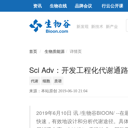
资讯
生物在线
品牌会议
行云公开课
首页
生物质能源
详情页
Sci Adv：开发工程化代谢通
代谢
细胞
质谱
来源：本站原创 2019-06-10 21:04
2019年6月10日 讯 /生物谷BIOON
快速，有效地设计和分析代谢途径。具