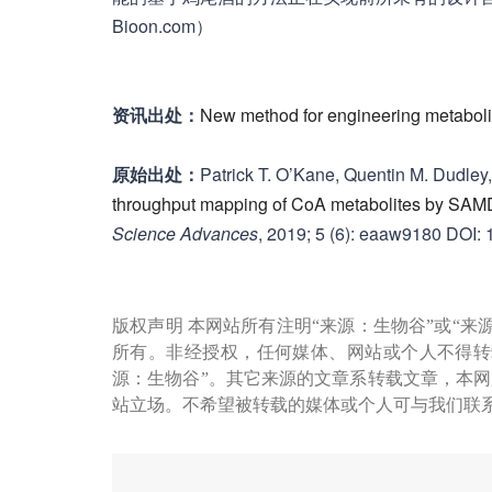
Bioon.com）
资讯出处：
New method for engineering metabol
原始出处：
Patrick T. O’Kane, Quentin M. Dudley,
throughput mapping of CoA metabolites by SAMDI
Science Advances
, 2019; 5 (6): eaaw9180 DOI:
版权声明 本网站所有注明“来源：生物谷”或“来
所有。非经授权，任何媒体、网站或个人不得转
源：生物谷”。其它来源的文章系转载文章，本
站立场。不希望被转载的媒体或个人可与我们联