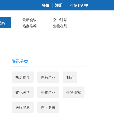
注册
登录
生物谷APP
最新会议
空中讲坛
搜索
热点推荐
生物在线
资讯分类
热点推荐
医药产业
制药
转化医学
生物产业
生物研究
医疗健康
医疗器械