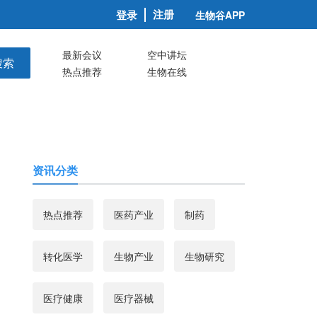
注册
登录
生物谷APP
最新会议
空中讲坛
搜索
热点推荐
生物在线
资讯分类
热点推荐
医药产业
制药
转化医学
生物产业
生物研究
医疗健康
医疗器械