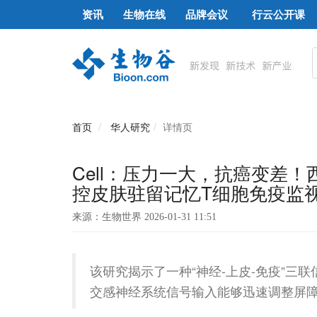
资讯
生物在线
品牌会议
行云公开课
首页
华人研究
详情页
Cell：压力一大，抗癌变差
控皮肤驻留记忆T细胞免疫监
来源：生物世界 2026-01-31 11:51
该研究揭示了一种“神经-上皮-免疫”三联信
交感神经系统信号输入能够迅速调整屏