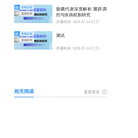
肠菌代谢深度解析 菌群调
控与疾病机制研究
开播时间: 2026-07-14 13:55
测试
开播时间: 2026-07-14 13:25
相关阅读
查看更多