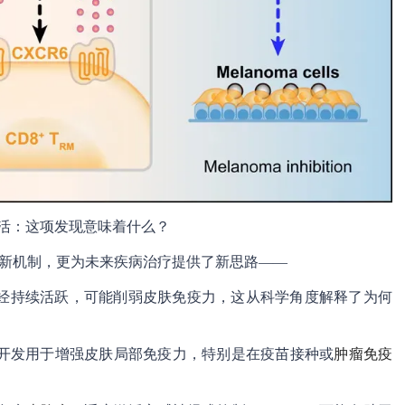
活：这项发现意味着什么？
话的新机制，更为未来疾病治疗提供了新思路——
经持续活跃，可能削弱皮肤免疫力，这从科学角度解释了为何
被开发用于增强皮肤局部免疫力，特别是在疫苗接种或
肿瘤免疫