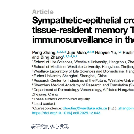
该研究的核心发现：