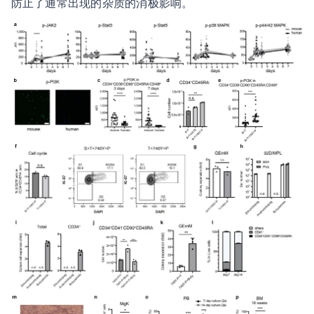
防止了通常出现的杂质的消极影响。