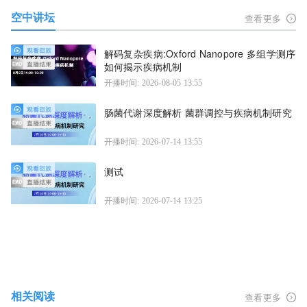
空中讲坛
查看更多
解码复杂疾病:Oxford Nanopore 多组学测序
如何揭示疾病机制
开播时间: 2026-08-05 13:55
肠菌代谢深度解析 菌群调控与疾病机制研究
开播时间: 2026-07-14 13:55
测试
开播时间: 2026-07-14 13:25
相关阅读
查看更多