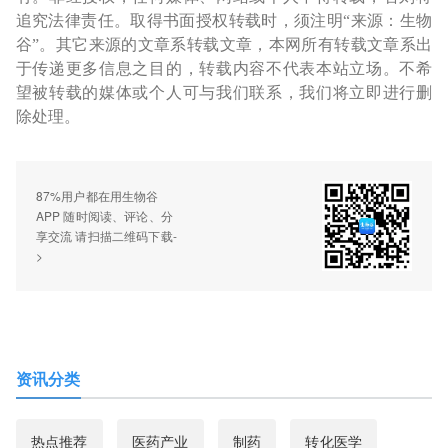
追究法律责任。取得书面授权转载时，须注明“来源：生物
谷”。其它来源的文章系转载文章，本网所有转载文章系出
于传递更多信息之目的，转载内容不代表本站立场。不希
望被转载的媒体或个人可与我们联系，我们将立即进行删
除处理。
87%用户都在用生物谷
APP 随时阅读、评论、分
享交流 请扫描二维码下载-
>
资讯分类
热点推荐
医药产业
制药
转化医学