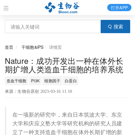
打开APP
搜索
首页
干细胞&iPS
详情页
Nature：成功开发出一种在体外长
期扩增人类造血干细胞的培养系统
造血干细胞
PI3K
细胞因子
白蛋白
来源：生物谷原创 2023-03-16 11:10
在一项新的研究中，来自日本筑波大学、东京
大学和庆应义塾大学等研究机构的研究人员建
立了一种支持造血干细胞在体外长期扩增的新