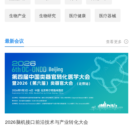
生物产业
生物研究
医疗健康
医疗器械
最新会议
查看更多
2026脑机接口前沿技术与产业转化大会