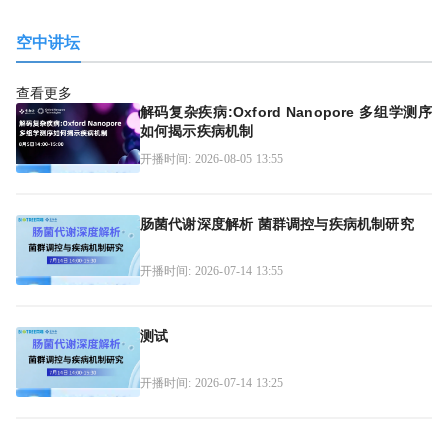
空中讲坛
查看更多
解码复杂疾病:Oxford Nanopore 多组学测序
如何揭示疾病机制
开播时间: 2026-08-05 13:55
肠菌代谢深度解析 菌群调控与疾病机制研究
开播时间: 2026-07-14 13:55
测试
开播时间: 2026-07-14 13:25