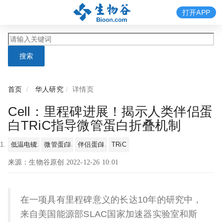
打开APP
搜索
首页
华人研究
详情页
Cell：里程碑进展！揭示人类伴侣蛋
白TRiC指导微管蛋白折叠机制
低温电镜
微管蛋白
伴侣蛋白
TRiC
来源：生物谷原创 2022-12-26 10:01
在一项具有里程碑意义的长达10年的研究中，
来自美国能源部SLAC国家加速器实验室和斯