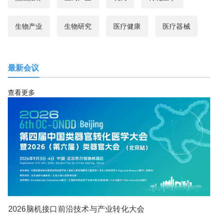
生物产业
生物研究
医疗健康
医疗器械
最新会议
查看更多
2026脑机接口前沿技术与产业转化大会