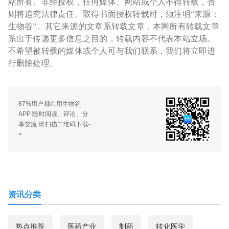
站所有。非经授权，任何媒体、网站或个人不得转载，否
则将追究法律责任。取得书面授权转载时，须注明“来源：
生物谷”。其它来源的文章系转载文章，本网所有转载文章
系出于传递更多信息之目的，转载内容不代表本站立场。
不希望被转载的媒体或个人可与我们联系，我们将立即进
行删除处理。
87%用户都在用生物谷
APP 随时阅读、评论、分
享交流 请扫描二维码下载-
>
资讯分类
热点推荐
医药产业
制药
转化医学