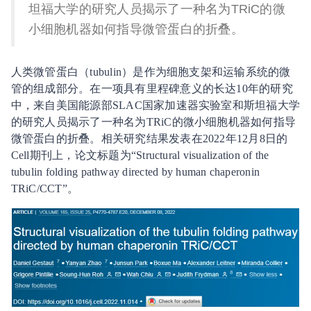
坦福大学的研究人员揭示了一种名为TRiC的微
小细胞机器如何指导微管蛋白的折叠。
人类微管蛋白（tubulin）是作为细胞支架和运输系统的微
管的组成部分。在一项具有里程碑意义的长达10年的研究
中，来自美国能源部SLAC国家加速器实验室和斯坦福大学
的研究人员揭示了一种名为TRiC的微小细胞机器如何指导
微管蛋白的折叠。相关研究结果发表在2022年12月8日的
Cell期刊上，论文标题为“Structural visualization of the
tubulin folding pathway directed by human chaperonin
TRiC/CCT”。