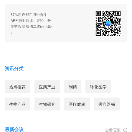
87%用户都在用生物谷
APP 随时阅读、评论、分
享交流 请扫描二维码下载-
>
资讯分类
热点推荐
医药产业
制药
转化医学
生物产业
生物研究
医疗健康
医疗器械
最新会议
查看更多