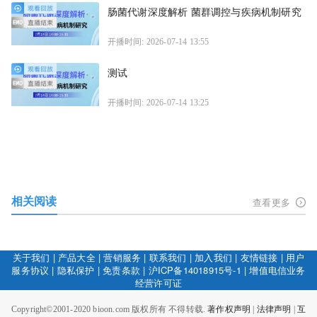
肠菌代谢深度解析 菌群调控与疾病机制研究
开播时间: 2026-07-14 13:55
测试
开播时间: 2026-07-14 13:25
相关阅读
查看更多
关于我们
|
产品大全
|
营销服务
|
联系我们
|
加入我们
|
友情链接
|
用户
服务协议
|
隐私保护
|
免责条款
|
沪ICP备14018915号-1
|
增值电信业务
经营许可证
Copyright©2001-2020 bioon.com 版权所有 不得转载.
著作权声明
|
法律声明
|
互