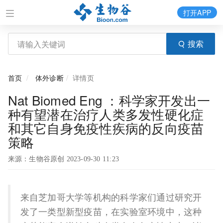
打开APP
搜索
首页
体外诊断
详情页
Nat Biomed Eng ：科学家开发出一
种有望潜在治疗人类多发性硬化症
和其它自身免疫性疾病的反向疫苗
策略
来源：生物谷原创 2023-09-30 11:23
来自芝加哥大学等机构的科学家们通过研究开
发了一类型新型疫苗，在实验室环境中，这种