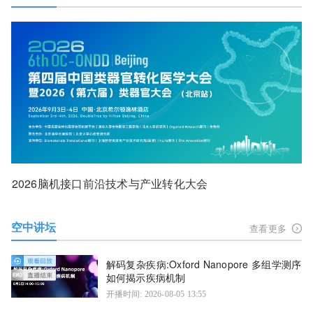
2026脑机接口前沿技术与产业转化大会
空中讲坛
查看更多
解码复杂疾病:Oxford Nanopore 多组学测序
如何揭示疾病机制
开播时间: 2026-08-05 13:55