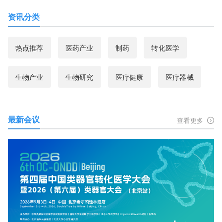
资讯分类
热点推荐
医药产业
制药
转化医学
生物产业
生物研究
医疗健康
医疗器械
最新会议
查看更多