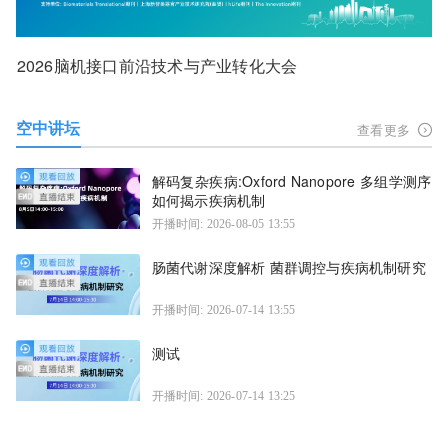
2026脑机接口前沿技术与产业转化大会
空中讲坛
查看更多
解码复杂疾病:Oxford Nanopore 多组学测序
如何揭示疾病机制
开播时间: 2026-08-05 13:55
肠菌代谢深度解析 菌群调控与疾病机制研究
开播时间: 2026-07-14 13:55
测试
开播时间: 2026-07-14 13:25