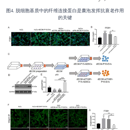
图4. 脱细胞基质中的纤维连接蛋白是囊泡发挥抗衰老作用
的关键