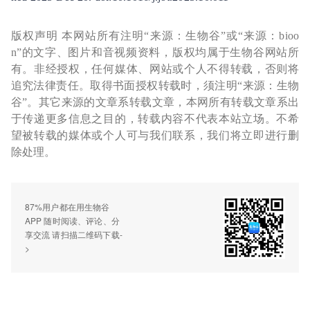
版权声明 本网站所有注明“来源：生物谷”或“来源：bioo
n”的文字、图片和音视频资料，版权均属于生物谷网站所
有。非经授权，任何媒体、网站或个人不得转载，否则将
追究法律责任。取得书面授权转载时，须注明“来源：生物
谷”。其它来源的文章系转载文章，本网所有转载文章系出
于传递更多信息之目的，转载内容不代表本站立场。不希
望被转载的媒体或个人可与我们联系，我们将立即进行删
除处理。
87%用户都在用生物谷
APP 随时阅读、评论、分
享交流 请扫描二维码下载-
>