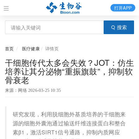
打开APP
搜索
首页
医疗健康
详情页
干细胞传代太多会失效？JOT：仿生
培养让其分泌物“重振旗鼓”，抑制软
骨衰老
来源：网络 2026-03-25 10:35
研究发现，利用脱细胞外基质培养的干细胞来
源的细胞外囊泡通过输送纤维连接蛋白和整合
素β1，激活SIRT1信号通路，抑制内质网应