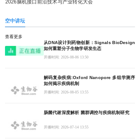
2026脑机接口前沿技术与产业转化大会
空中讲坛
查看更多
从DNA设计到药物创新：Signals BioDesign
如何重塑分子生物学研发生态
开播时间: 2026-08-06 13:50
解码复杂疾病:Oxford Nanopore 多组学测序
如何揭示疾病机制
开播时间: 2026-08-05 13:55
肠菌代谢深度解析 菌群调控与疾病机制研究
开播时间: 2026-07-14 13:55