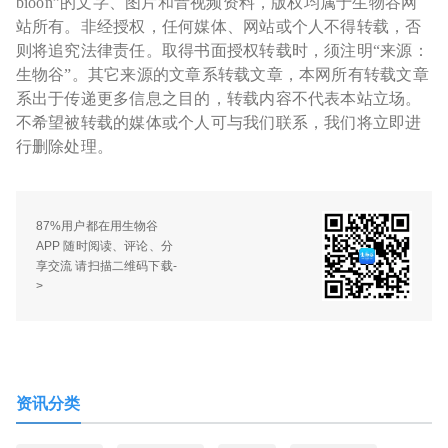
bioon”的文字、图片和音视频资料，版权均属于生物谷网
站所有。非经授权，任何媒体、网站或个人不得转载，否
则将追究法律责任。取得书面授权转载时，须注明“来源：
生物谷”。其它来源的文章系转载文章，本网所有转载文章
系出于传递更多信息之目的，转载内容不代表本站立场。
不希望被转载的媒体或个人可与我们联系，我们将立即进
行删除处理。
87%用户都在用生物谷
APP 随时阅读、评论、分
享交流 请扫描二维码下载-
>
资讯分类