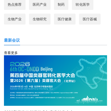
热点推荐
医药产业
制药
转化医学
生物产业
生物研究
医疗健康
医疗器械
最新会议
查看更多