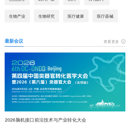
生物产业
生物研究
医疗健康
医疗器械
最新会议
查看更多
2026脑机接口前沿技术与产业转化大会