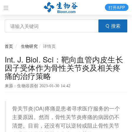
打开APP
搜索
首页
生物研究
详情页
Int. J. Biol. Sci：靶向血管内皮生长
因子受体作为骨性关节炎及相关疼
痛的治疗策略
来源：生物谷原创 2023-01-30 14:42
骨关节炎(OA)疼痛是患者寻求医疗服务的一个
主要原因。然而，骨性关节炎疼痛的病因仍不
清楚。目前，还没有可以逆转或阻止骨性关节