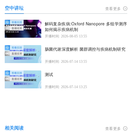
空中讲坛
查看更多
解码复杂疾病:Oxford Nanopore 多组学测序
如何揭示疾病机制
开播时间: 2026-08-05 13:55
肠菌代谢深度解析 菌群调控与疾病机制研究
开播时间: 2026-07-14 13:55
测试
开播时间: 2026-07-14 13:25
相关阅读
查看更多