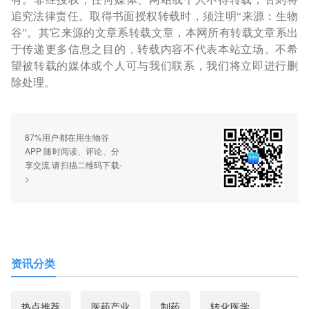
追究法律责任。取得书面授权转载时，须注明“来源：生物
谷”。其它来源的文章系转载文章，本网所有转载文章系出
于传递更多信息之目的，转载内容不代表本站立场。不希
望被转载的媒体或个人可与我们联系，我们将立即进行删
除处理。
87%用户都在用生物谷
APP 随时阅读、评论、分
享交流 请扫描二维码下载-
>
资讯分类
热点推荐
医药产业
制药
转化医学