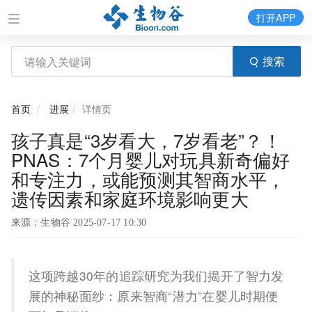
打开APP
搜索
首页
进展
详情页
孩子真是“3岁看大，7岁看老”？！
PNAS：7个月婴儿对玩具新奇偏好
和专注力，或能预测其智商水平，
遗传因素和家庭环境影响更大
来源：生物谷 2025-07-17 10:30
这项跨越30年的追踪研究为我们揭开了智力发
展的神秘面纱：原来智商“潜力”在婴儿时期便