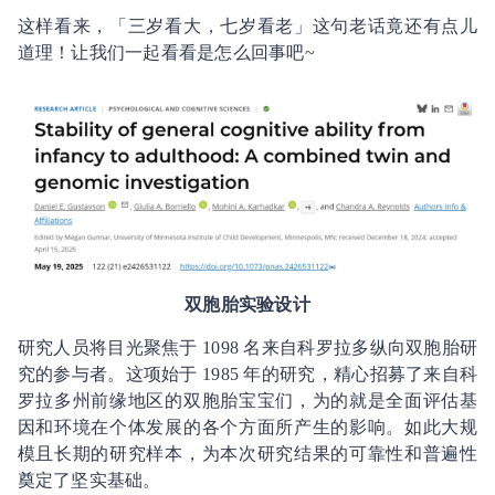
这样看来，「三岁看大，七岁看老」这句老话竟还有点儿
道理！让我们一起看看是怎么回事吧~
双胞胎实验设计
研究人员将目光聚焦于 1098 名来自科罗拉多纵向双胞胎研
究的参与者。这项始于 1985 年的研究，精心招募了来自科
罗拉多州前缘地区的双胞胎宝宝们，为的就是全面评估基
因和环境在个体发展的各个方面所产生的影响。如此大规
模且长期的研究样本，为本次研究结果的可靠性和普遍性
奠定了坚实基础。