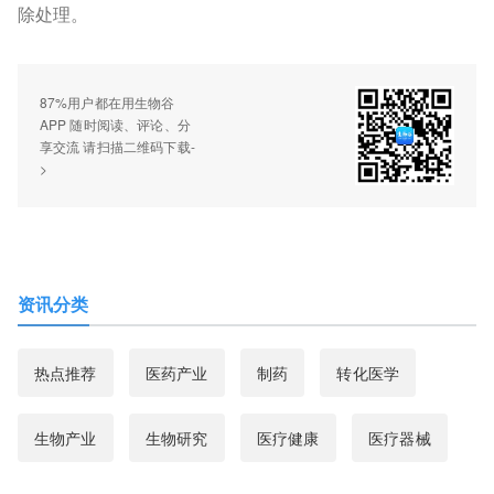
除处理。
87%用户都在用生物谷
APP 随时阅读、评论、分
享交流 请扫描二维码下载-
>
资讯分类
热点推荐
医药产业
制药
转化医学
生物产业
生物研究
医疗健康
医疗器械