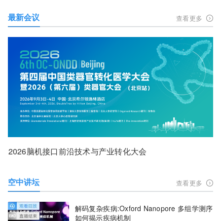
最新会议
查看更多
2026脑机接口前沿技术与产业转化大会
空中讲坛
查看更多
解码复杂疾病:Oxford Nanopore 多组学测序
如何揭示疾病机制