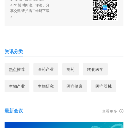
APP 随时阅读、评论、分
享交流 请扫描二维码下载-
>
资讯分类
热点推荐
医药产业
制药
转化医学
生物产业
生物研究
医疗健康
医疗器械
最新会议
查看更多