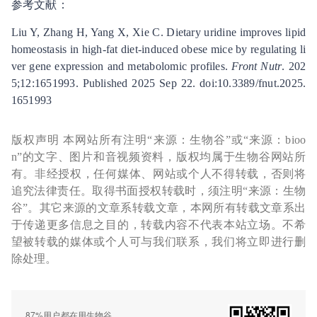
参考文献：
Liu Y, Zhang H, Yang X, Xie C. Dietary uridine improves lipid
homeostasis in high-fat diet-induced obese mice by regulating li
ver gene expression and metabolomic profiles.
Front Nutr
. 202
5;12:1651993. Published 2025 Sep 22. doi:10.3389/fnut.2025.
1651993
版权声明 本网站所有注明“来源：生物谷”或“来源：bioo
n”的文字、图片和音视频资料，版权均属于生物谷网站所
有。非经授权，任何媒体、网站或个人不得转载，否则将
追究法律责任。取得书面授权转载时，须注明“来源：生物
谷”。其它来源的文章系转载文章，本网所有转载文章系出
于传递更多信息之目的，转载内容不代表本站立场。不希
望被转载的媒体或个人可与我们联系，我们将立即进行删
除处理。
87%用户都在用生物谷