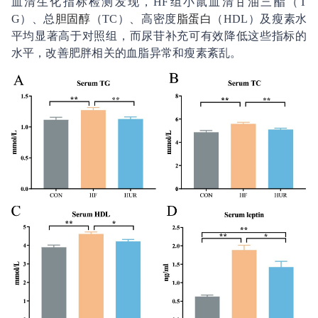
血清生化指标检测发现，HF组小鼠血清甘油三酯（T
G）、总
胆固醇
（TC）、高密度
脂蛋白
（HDL）及瘦素水
平均显著高于对照组，而尿苷补充可有效降低这些指标的
水平，改善肥胖相关的血脂异常和瘦素紊乱。