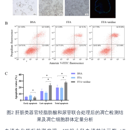
图2 肝脏类器官经脂肪酸和尿苷联合处理后的凋亡检测结
果及凋亡细胞群体定量分析