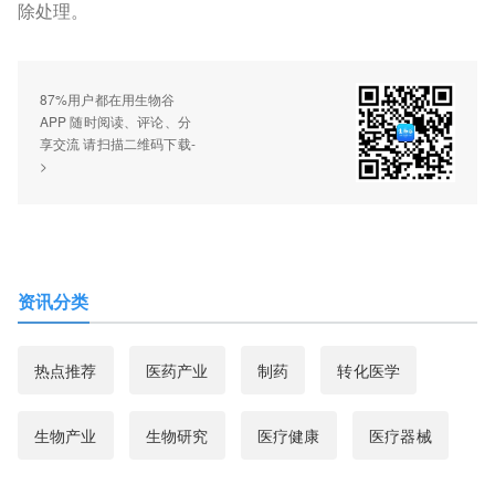
除处理。
87%用户都在用生物谷
APP 随时阅读、评论、分
享交流 请扫描二维码下载-
>
资讯分类
热点推荐
医药产业
制药
转化医学
生物产业
生物研究
医疗健康
医疗器械