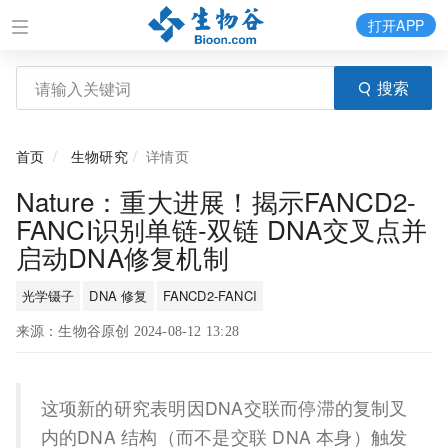
打开APP
搜索
首页
生物研究
详情页
Nature：重大进展！揭示FANCD2-
FANCI识别单链-双链 DNA交叉点并
启动DNA修复机制
光学镊子
DNA 修复
FANCD2-FANCI
来源：生物谷原创 2024-08-12 13:28
这项新的研究表明因DNA交联而停滞的复制叉
内的DNA 结构（而不是交联 DNA 本身）触发