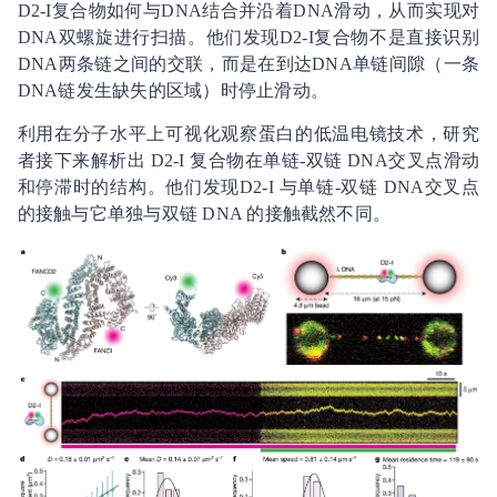
D2-I复合物如何与DNA结合并沿着DNA滑动，从而实现对
DNA双螺旋进行扫描。他们发现D2-I复合物不是直接识别
DNA两条链之间的交联，而是在到达DNA单链间隙（一条
DNA链发生缺失的区域）时停止滑动。
利用在分子水平上可视化观察蛋白的低温电镜技术，研究
者接下来解析出 D2-I 复合物在单链-双链 DNA交叉点滑动
和停滞时的结构。他们发现D2-I 与单链-双链 DNA交叉点
的接触与它单独与双链 DNA 的接触截然不同。