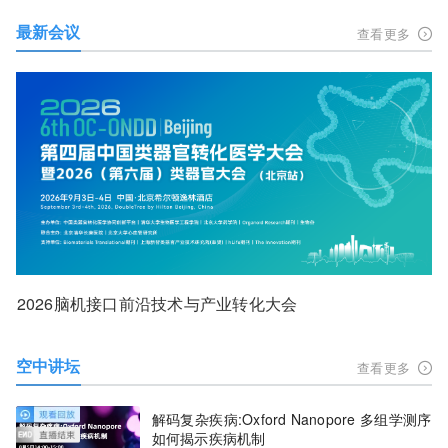
最新会议
查看更多
2026脑机接口前沿技术与产业转化大会
空中讲坛
查看更多
解码复杂疾病:Oxford Nanopore 多组学测序
如何揭示疾病机制