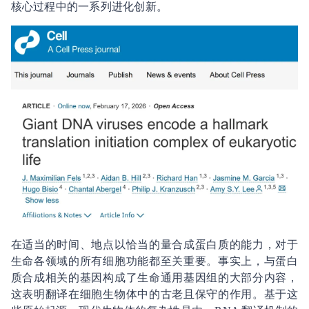
核心过程中的一系列进化创新。
在适当的时间、地点以恰当的量合成蛋白质的能力，对于
生命各领域的所有细胞功能都至关重要。事实上，与蛋白
质合成相关的基因构成了生命通用基因组的大部分内容，
这表明翻译在细胞生物体中的古老且保守的作用。基于这