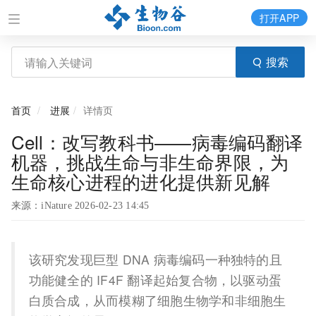
打开APP
搜索
首页
进展
详情页
Cell：改写教科书——病毒编码翻译
机器，挑战生命与非生命界限，为
生命核心进程的进化提供新见解
来源：iNature 2026-02-23 14:45
该研究发现巨型 DNA 病毒编码一种独特的且
功能健全的 IF4F 翻译起始复合物，以驱动蛋
白质合成，从而模糊了细胞生物学和非细胞生