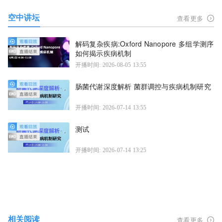
空中讲坛
查看更多
解码复杂疾病:Oxford Nanopore 多组学测序
如何揭示疾病机制
开播时间: 2026-08-05 13:55
肠菌代谢深度解析 菌群调控与疾病机制研究
开播时间: 2026-07-14 13:55
测试
开播时间: 2026-07-14 13:25
相关阅读
查看更多