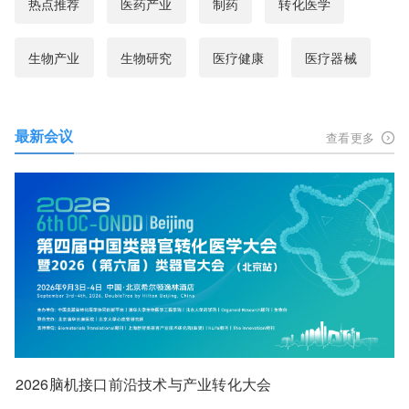
热点推荐
医药产业
制药
转化医学
生物产业
生物研究
医疗健康
医疗器械
最新会议
查看更多
2026脑机接口前沿技术与产业转化大会