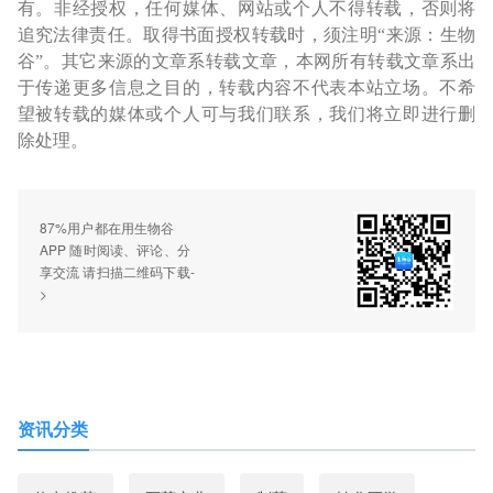
有。非经授权，任何媒体、网站或个人不得转载，否则将
追究法律责任。取得书面授权转载时，须注明“来源：生物
谷”。其它来源的文章系转载文章，本网所有转载文章系出
于传递更多信息之目的，转载内容不代表本站立场。不希
望被转载的媒体或个人可与我们联系，我们将立即进行删
除处理。
87%用户都在用生物谷
APP 随时阅读、评论、分
享交流 请扫描二维码下载-
>
资讯分类