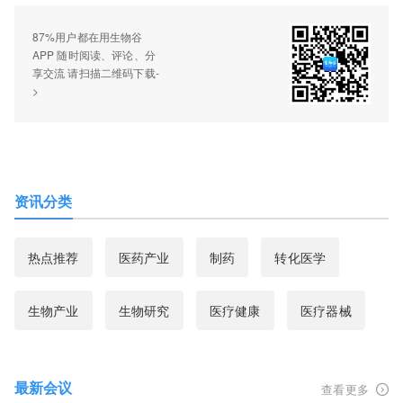
87%用户都在用生物谷
APP 随时阅读、评论、分
享交流 请扫描二维码下载-
>
资讯分类
热点推荐
医药产业
制药
转化医学
生物产业
生物研究
医疗健康
医疗器械
最新会议
查看更多