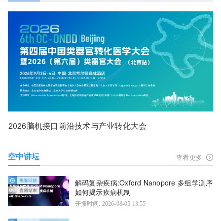
2026脑机接口前沿技术与产业转化大会
空中讲坛
查看更多
解码复杂疾病:Oxford Nanopore 多组学测序
如何揭示疾病机制
开播时间: 2026-08-05 13:55