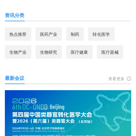
资讯分类
热点推荐
医药产业
制药
转化医学
生物产业
生物研究
医疗健康
医疗器械
最新会议
查看更多