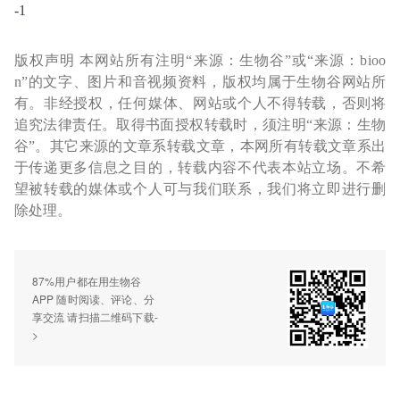
-1
版权声明 本网站所有注明“来源：生物谷”或“来源：bioo
n”的文字、图片和音视频资料，版权均属于生物谷网站所
有。非经授权，任何媒体、网站或个人不得转载，否则将
追究法律责任。取得书面授权转载时，须注明“来源：生物
谷”。其它来源的文章系转载文章，本网所有转载文章系出
于传递更多信息之目的，转载内容不代表本站立场。不希
望被转载的媒体或个人可与我们联系，我们将立即进行删
除处理。
87%用户都在用生物谷
APP 随时阅读、评论、分
享交流 请扫描二维码下载-
>