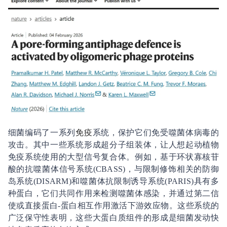
细菌编码了一系列
免疫
系统，保护它们免受噬菌体病毒的
攻击。其中一些系统形成超分子组装体，让人想起动植物
免疫系统使用的大型信号复合体。例如，基于环状寡核苷
酸的抗噬菌体信号系统(CBASS)，与限制修饰相关的防御
岛系统(DISARM)和噬菌体抗限制诱导系统(PARIS)具有多
种蛋白，它们共同作用来检测噬菌体感染，并通过第二信
使或直接蛋白-蛋白相互作用激活下游效应物。这些系统的
广泛保守性表明，这些大蛋白质组件的形成是细菌发动快