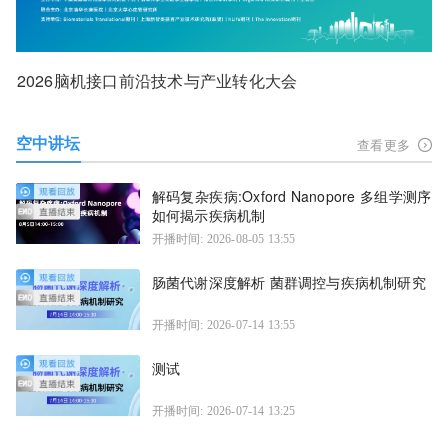
2026脑机接口前沿技术与产业转化大会
空中讲坛
查看更多
解码复杂疾病:Oxford Nanopore 多组学测序
如何揭示疾病机制
开播时间: 2026-08-05 13:55
肠菌代谢深度解析 菌群调控与疾病机制研究
开播时间: 2026-07-14 13:55
测试
开播时间: 2026-07-14 13:25