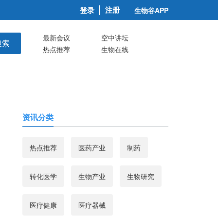
注册
登录
生物谷APP
最新会议
空中讲坛
搜索
热点推荐
生物在线
资讯分类
热点推荐
医药产业
制药
转化医学
生物产业
生物研究
医疗健康
医疗器械