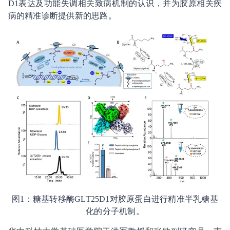
D1表达及功能失调相关致病机制的认识，并为胶原相关疾
病的精准诊断提供新的思路。
图1：糖基转移酶GLT25D1对胶原蛋白进行精准半乳糖基
化的分子机制。