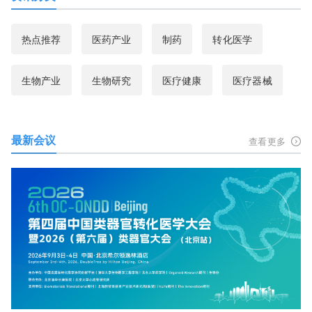
热点推荐
医药产业
制药
转化医学
生物产业
生物研究
医疗健康
医疗器械
最新会议
查看更多