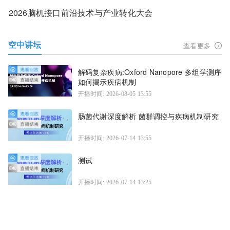
2026脑机接口前沿技术与产业转化大会
空中讲坛
查看更多
解码复杂疾病:Oxford Nanopore 多组学测序
如何揭示疾病机制
开播时间: 2026-08-05 13:55
肠菌代谢深度解析 菌群调控与疾病机制研究
开播时间: 2026-07-14 13:55
测试
开播时间: 2026-07-14 13:25