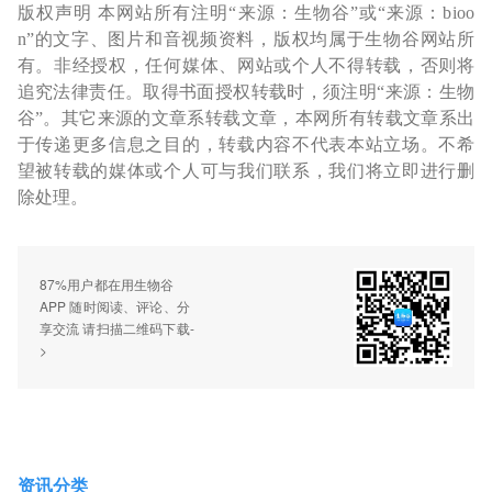
版权声明 本网站所有注明“来源：生物谷”或“来源：bioo
n”的文字、图片和音视频资料，版权均属于生物谷网站所
有。非经授权，任何媒体、网站或个人不得转载，否则将
追究法律责任。取得书面授权转载时，须注明“来源：生物
谷”。其它来源的文章系转载文章，本网所有转载文章系出
于传递更多信息之目的，转载内容不代表本站立场。不希
望被转载的媒体或个人可与我们联系，我们将立即进行删
除处理。
87%用户都在用生物谷
APP 随时阅读、评论、分
享交流 请扫描二维码下载-
>
资讯分类