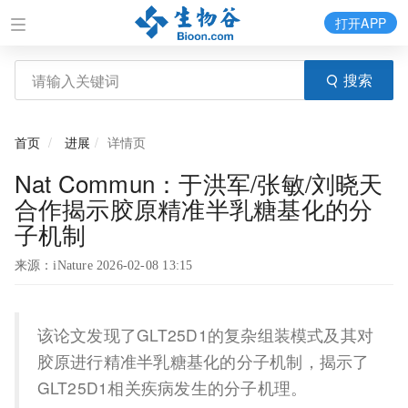
打开APP
搜索
首页
进展
详情页
Nat Commun：于洪军/张敏/刘晓天
合作揭示胶原精准半乳糖基化的分
子机制
来源：iNature 2026-02-08 13:15
该论文发现了GLT25D1的复杂组装模式及其对
胶原进行精准半乳糖基化的分子机制，揭示了
GLT25D1相关疾病发生的分子机理。