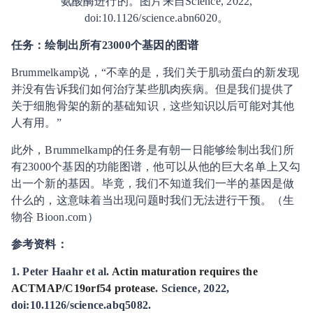
氨酸酶进行的。图片来自Science, 2022,
doi:10.1126/science.abn6020。
任务：绘制出所有23000个基因的图谱
Brummelkamp说，“不幸的是，我们关于肌动蛋白的新发现
并没有告诉我们如何治疗某些肌肉疾病。但是我们提供了
关于细胞骨架的新的基础知识，这些知识以后可能对其他
人有用。”
此外，Brummelkamp的任务是有朝一日能够绘制出我们所
有23000个基因的功能图谱，他可以从他的巨大名单上又勾
出一个新的基因。毕竟，我们不知道我们一半的基因是做
什么的，这意味着当出现问题时我们无法进行干预。（生
物谷 Bioon.com）
参考资料：
1. Peter Haahr et al.
Actin maturation requires the
ACTMAP/C19orf54 protease
. Science, 2022,
doi:10.1126/science.abq5082.