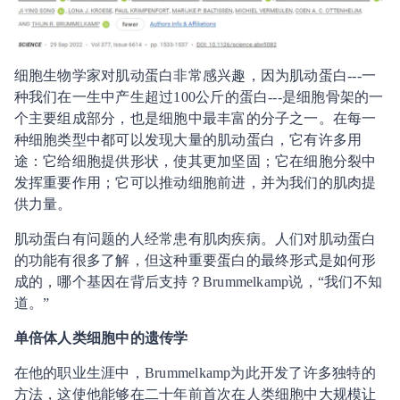
细胞生物学家对肌动蛋白非常感兴趣，因为肌动蛋白---一
种我们在一生中产生超过100公斤的蛋白---是细胞骨架的一
个主要组成部分，也是细胞中最丰富的分子之一。在每一
种细胞类型中都可以发现大量的肌动蛋白，它有许多用
途：它给细胞提供形状，使其更加坚固；它在细胞分裂中
发挥重要作用；它可以推动细胞前进，并为我们的肌肉提
供力量。
肌动蛋白有问题的人经常患有肌肉疾病。人们对肌动蛋白
的功能有很多了解，但这种重要蛋白的最终形式是如何形
成的，哪个基因在背后支持？Brummelkamp说，“我们不知
道。”
单倍体人类细胞中的遗传学
在他的职业生涯中，Brummelkamp为此开发了许多独特的
方法，这使他能够在二十年前首次在人类细胞中大规模让