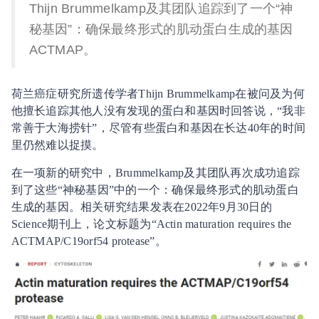
Thijn Brummelkamp及其团队追踪到了一个“神
秘基因”：确保最终形式的肌动蛋白生成的基因
ACTMAP。
荷兰癌症研究所遗传学者Thijn Brummelkamp在被问及为何
他擅长追踪其他人没有发现的蛋白和基因时回答说，“我非
常善于大海捞针”，尽管有些蛋白和基因在长达40年的时间
里仍然难以捉摸。
在一项新的研究中，Brummelkamp及其团队再次成功追踪
到了这些“神秘基因”中的一个：确保最终形式的肌动蛋白
生成的基因。相关研究结果发表在2022年9月30日的
Science期刊上，论文标题为“Actin maturation requires the
ACTMAP/C19orf54 protease”。