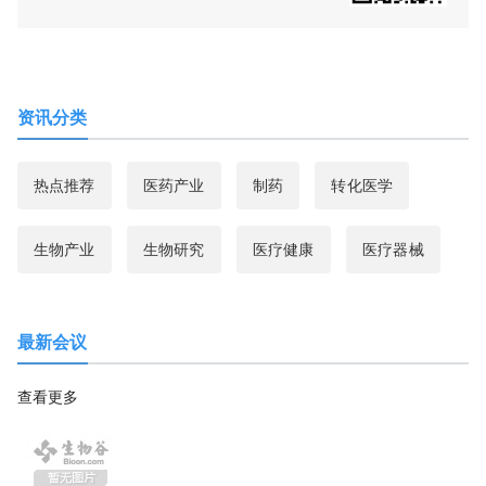
资讯分类
热点推荐
医药产业
制药
转化医学
生物产业
生物研究
医疗健康
医疗器械
最新会议
查看更多