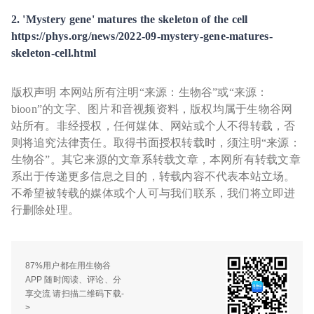
2. 'Mystery gene' matures the skeleton of the cell
https://phys.org/news/2022-09-mystery-gene-matures-
skeleton-cell.html
版权声明 本网站所有注明“来源：生物谷”或“来源：
bioon”的文字、图片和音视频资料，版权均属于生物谷网
站所有。非经授权，任何媒体、网站或个人不得转载，否
则将追究法律责任。取得书面授权转载时，须注明“来源：
生物谷”。其它来源的文章系转载文章，本网所有转载文章
系出于传递更多信息之目的，转载内容不代表本站立场。
不希望被转载的媒体或个人可与我们联系，我们将立即进
行删除处理。
87%用户都在用生物谷
APP 随时阅读、评论、分
享交流 请扫描二维码下载-
>