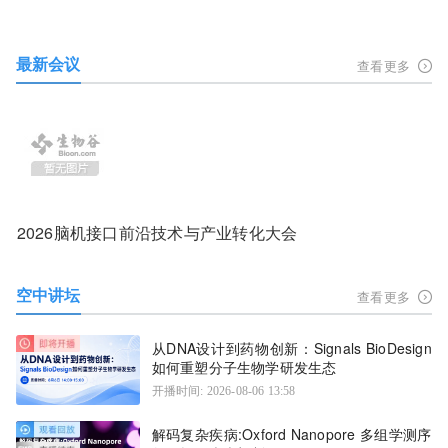
最新会议
查看更多
2026脑机接口前沿技术与产业转化大会
空中讲坛
查看更多
从DNA设计到药物创新：Signals BioDesign
如何重塑分子生物学研发生态
开播时间: 2026-08-06 13:58
解码复杂疾病:Oxford Nanopore 多组学测序