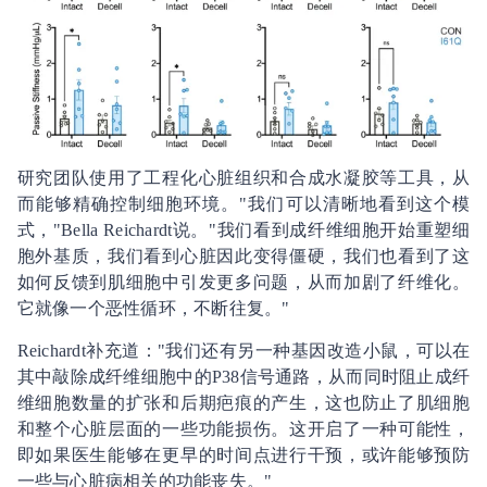
研究团队使用了工程化心脏组织和合成水凝胶等工具，从
而能够精确控制细胞环境。"我们可以清晰地看到这个模
式，"Bella Reichardt说。"我们看到成纤维细胞开始重塑细
胞外基质，我们看到心脏因此变得僵硬，我们也看到了这
如何反馈到肌细胞中引发更多问题，从而加剧了纤维化。
它就像一个恶性循环，不断往复。"
Reichardt补充道："我们还有另一种基因改造小鼠，可以在
其中敲除成纤维细胞中的P38信号通路，从而同时阻止成纤
维细胞数量的扩张和后期疤痕的产生，这也防止了肌细胞
和整个心脏层面的一些功能损伤。这开启了一种可能性，
即如果医生能够在更早的时间点进行干预，或许能够预防
一些与心脏病相关的功能丧失。"