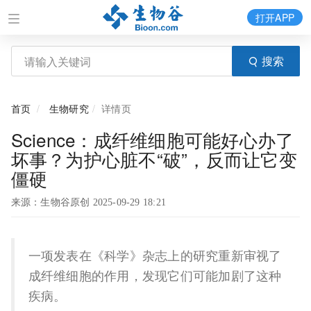
打开APP
搜索
首页
生物研究
详情页
Science：成纤维细胞可能好心办了
坏事？为护心脏不“破”，反而让它变
僵硬
来源：生物谷原创 2025-09-29 18:21
一项发表在《科学》杂志上的研究重新审视了
成纤维细胞的作用，发现它们可能加剧了这种
疾病。