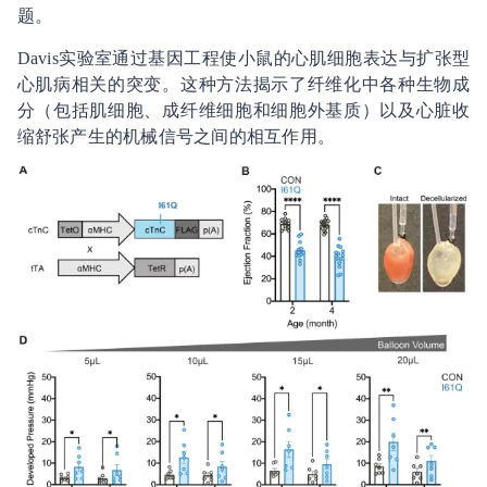
题。
Davis实验室通过基因工程使小鼠的心肌细胞表达与扩张型
心肌病相关的突变。这种方法揭示了纤维化中各种生物成
分（包括肌细胞、成纤维细胞和细胞外基质）以及心脏收
缩舒张产生的机械信号之间的相互作用。