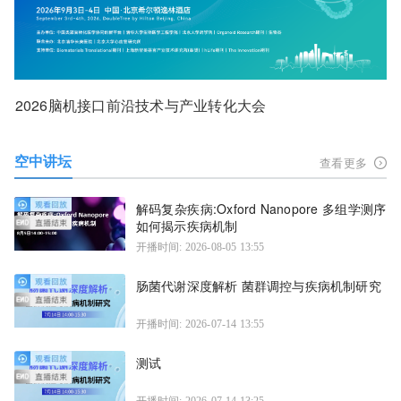
2026脑机接口前沿技术与产业转化大会
空中讲坛
查看更多
解码复杂疾病:Oxford Nanopore 多组学测序
如何揭示疾病机制
开播时间: 2026-08-05 13:55
肠菌代谢深度解析 菌群调控与疾病机制研究
开播时间: 2026-07-14 13:55
测试
开播时间: 2026-07-14 13:25