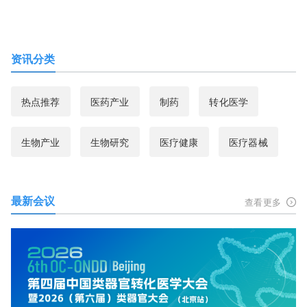
资讯分类
热点推荐
医药产业
制药
转化医学
生物产业
生物研究
医疗健康
医疗器械
最新会议
查看更多