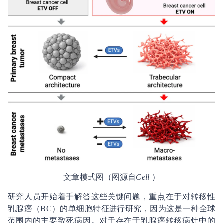
文章模式图（图源自
Cell
）
研究人员开始着手解答这些关键问题，重点在于对转移性
乳腺癌（BC）的单细胞特征进行研究，因为这是一种全球
范围内的主要致死病因。对于存在于乳腺癌转移病灶中的