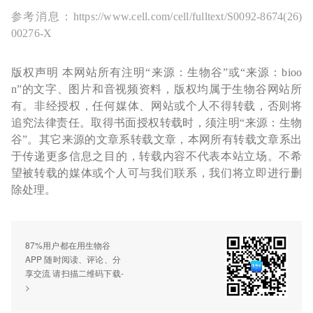
参考消息：https://www.cell.com/cell/fulltext/S0092-8674(26)
00276-X
版权声明 本网站所有注明“来源：生物谷”或“来源：bioo
n”的文字、图片和音视频资料，版权均属于生物谷网站所
有。非经授权，任何媒体、网站或个人不得转载，否则将
追究法律责任。取得书面授权转载时，须注明“来源：生物
谷”。其它来源的文章系转载文章，本网所有转载文章系出
于传递更多信息之目的，转载内容不代表本站立场。不希
望被转载的媒体或个人可与我们联系，我们将立即进行删
除处理。
87%用户都在用生物谷
APP 随时阅读、评论、分
享交流 请扫描二维码下载-
>