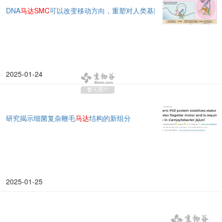
DNA
马达
SMC
可以改变移动方向，重塑对人类基因表达的理解
2025-01-24
研究揭示细菌复杂鞭毛
马达
结构的新组分
2025-01-25