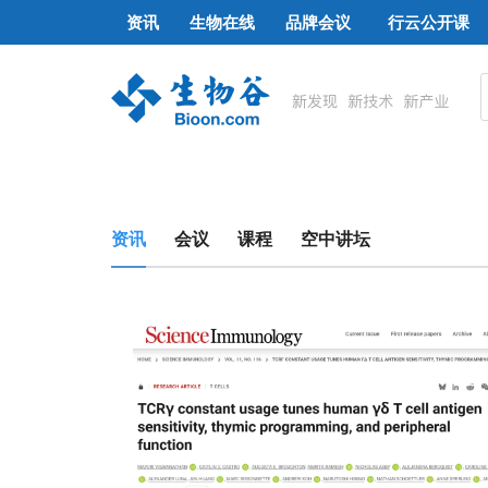
资讯
生物在线
品牌会议
行云公开课
资讯
会议
课程
空中讲坛