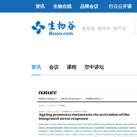
资讯
生物在线
品牌会议
行云公开课
资讯
会议
课程
空中讲坛