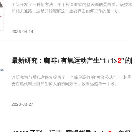
团队开发了一种新方法，用于检查血管内壁表面的蛋白质。该技
和相关通路，这是开始理解这一重要界面如何工作的第一步。
2026-04-14
最新研究：咖啡+有氧运动产生“1+1>
2
”
该研究为节后代谢修复提供了一个简单高效的“黄金公式”：一杯黑
善血脂代谢上能产生惊人的协同效应，效果远超单一手段。
2026-02-27