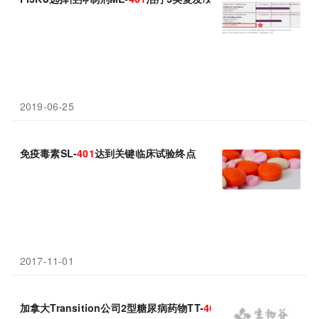
2019-06-25
免疫毒素SL-
401
达到关键临床试验终点
2017-11-01
加拿大Transition公司2型糖尿病药物TT-
401
I期临床试验获积极性