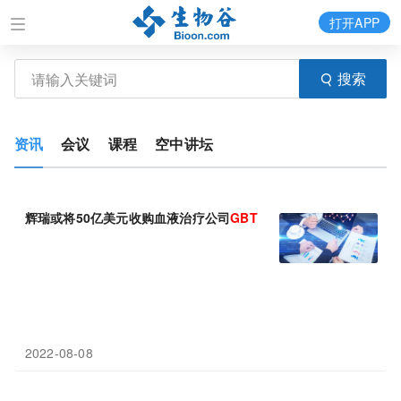
打开APP
搜索
资讯
会议
课程
空中讲坛
辉瑞或将50亿美元收购血液治疗公司
GBT
2022-08-08