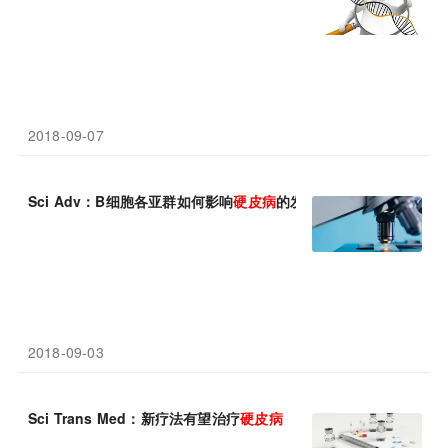
2018-09-07
Sci Adv：B细胞各亚群如何影响
硬皮病
的发生
2018-09-03
Sci Trans Med：新疗法有望治疗
硬皮病