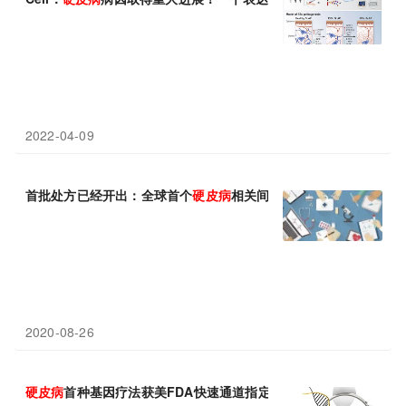
2022-04-09
首批处方已经开出：全球首个
硬皮病
相关间质性肺疾病（SSc-I
2020-08-26
硬皮病
首种基因疗法获美FDA快速通道指定