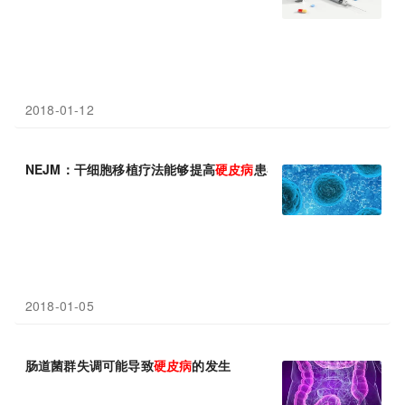
2018-01-12
NEJM：干细胞移植疗法能够提高
硬皮病
患者的存活率
2018-01-05
肠道菌群失调可能导致
硬皮病
的发生