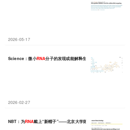
2026-05-17
Science：微小
RNA
分子的发现或能解释生命的起源
2026-02-27
NBT：为
RNA
戴上“新帽子”——北京大学陈雪梅/胡昊发现一类神