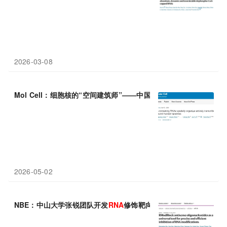
2026-03-08
Mol Cell：细胞核的“空间建筑师”——中国医学科学院马艳妮/余佳
2026-05-02
NBE：中山大学张锐团队开发
RNA
修饰靶向抑制新工具—RModBlo