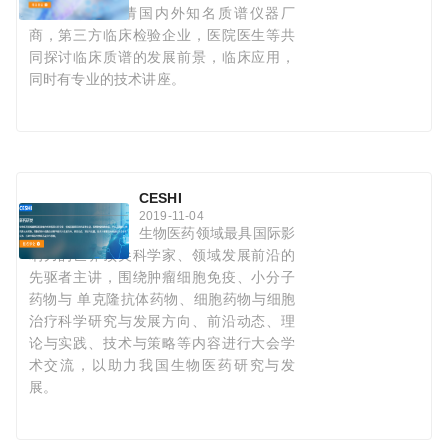
本次会议将邀请国内外知名质谱仪器厂
商，第三方临床检验企业，医院医生等共
同探讨临床质谱的发展前景，临床应用，
同时有专业的技术讲座。
CESHI
2019-11-04
生物医药领域最具国际影
响力的世界顶尖科学家、领域发展前沿的
先驱者主讲，围绕肿瘤细胞免疫、小分子
药物与 单克隆抗体药物、细胞药物与细胞
治疗科学研究与发展方向、前沿动态、理
论与实践、技术与策略等内容进行大会学
术交流，以助力我国生物医药研究与发
展。