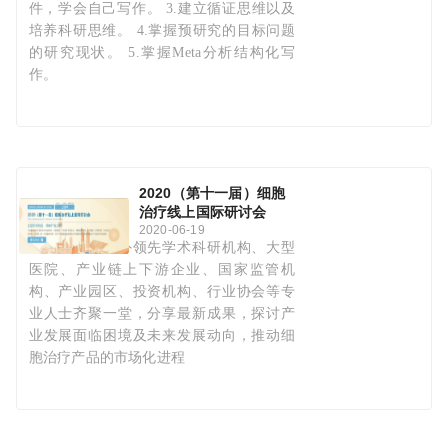
件，学会自己写作。 3.建立循证思维以及
培养科研思维。 4.掌握预研究的目标问题
的研究现状。 5.掌握Meta分析结构化写
作。
2020（第十一届）细胞
治疗线上国际研讨会
2020-06-19
大会邀约国内外领先学术科研机构、大型
医院、产业链上下游企业、国家监管机
构、产业园区、投资机构、行业协会等专
业人士齐聚一堂，分享最新成果，探讨产
业发展面临困境及未来发展动向，推动细
胞治疗产品的市场化进程