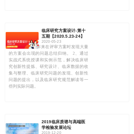
临床研究方案设计-第十
五期【2020.5.23-24】
2020-05-23
1、梅斯医学十年来在评审方案时发现大量
的方案会出现的问题总结归纳。 2、通过
实战式系统授课和实例示范，解决临床研
究创新性提炼、研究设计、临床数据的收
集与整理、临床研究问题的发现、创新性
问题的提出，以及临床研究规范解读等一
些列实际问题。
2019临床质谱与高端医
学检验发展论坛
2019-12-20