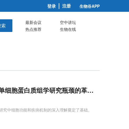
注册
登录
生物谷APP
最新会议
空中讲坛
搜索
热点推荐
生物在线
单细胞蛋白质组学研究瓶颈的革命性进展
研究中细胞功能和疾病机制的深入理解奠定了基础。