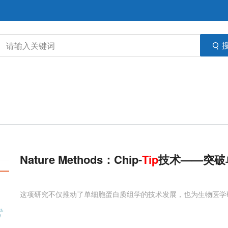
Nature Methods：Chip-
Tip
技术——突破
这项研究不仅推动了单细胞蛋白质组学的技术发展，也为生物医学