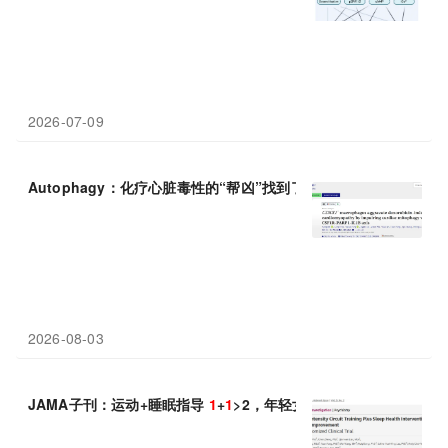
2026-07-09
Autophagy：化疗心脏毒性的“帮凶”找到了，上海交通大学邵琴等
2026-08-03
JAMA子刊：运动+睡眠指导
1
+
1
>2，年轻女性 8 周收获优质睡眠