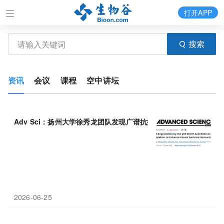
打开APP
搜索
资讯
会议
课程
空中讲坛
Adv Sci：扬州大学徐秀龙团队发现广谱抗病毒新策略，靶向p30
2026-06-25