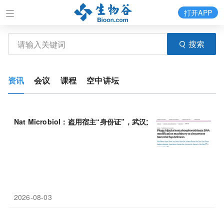
打开APP
搜索
资讯
会议
课程
空中讲坛
Nat Microbiol：盗用宿主“身份证”，武汉大学陈实/王连荣
2026-08-03