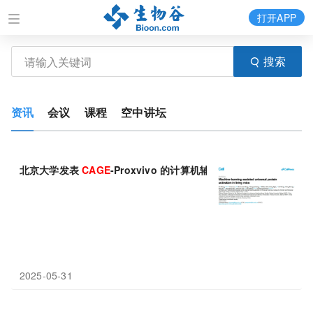
打开APP
搜索
资讯
会议
课程
空中讲坛
北京大学发表
CAGE
-Proxvivo 的计算机辅助邻近激活策略方面最新
2025-05-31