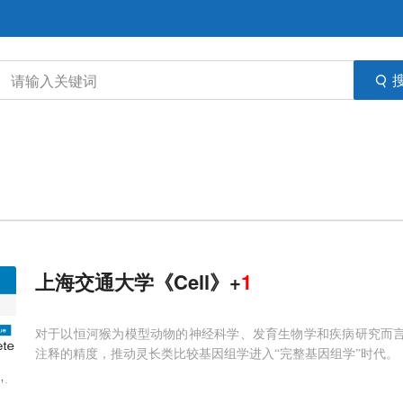
上海交通大学《Cell》+
1
对于以恒河猴为模型动物的神经科学、发育生物学和疾病研究而言，T
注释的精度，推动灵长类比较基因组学进入“完整基因组学”时代。