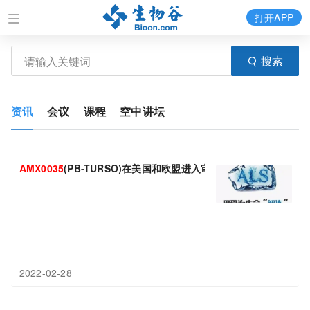
打开APP
搜索
资讯
会议
课程
空中讲坛
AMX0035
(PB-TURSO)在美国和欧盟进入审查：显著降低死亡风险
2022-02-28