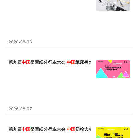
2026-08-06
第九届
中国
婴童细分行业大会·
中国
纸尿裤大会8月11日杭州召开
2026-08-07
第九届
中国
婴童细分行业大会·
中国
奶粉大会8.12杭州召开