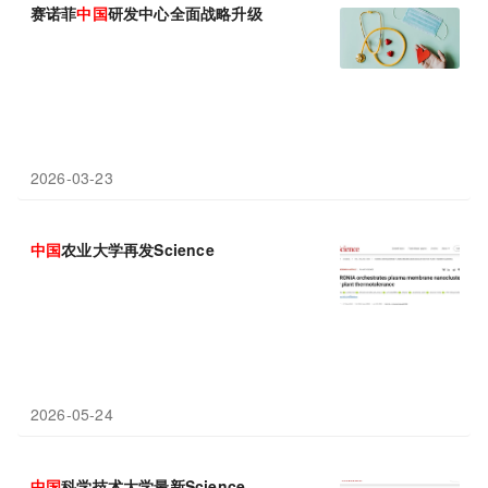
赛诺菲
中国
研发中心全面战略升级
2026-03-23
中国
农业大学再发Science
2026-05-24
中国
科学技术大学最新Science