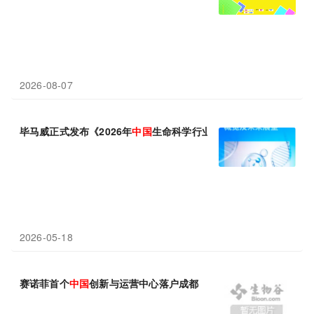
2026-08-07
毕马威正式发布《2026年
中国
生命科学行业概览及未来展望》报告
2026-05-18
赛诺菲首个
中国
创新与运营中心落户成都