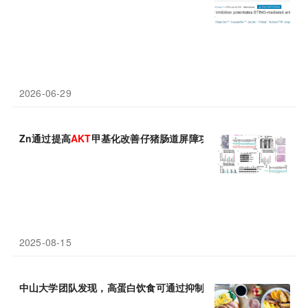
2026-06-29
Zn通过提高
AKT
甲基化改善仔猪肠道屏障功能障碍方面取得新进展
2025-08-15
中山大学团队发现，高蛋白饮食可通过抑制
AKT
通路发挥抗癌作用